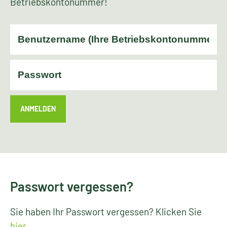
Betriebskontonummer!
ANMELDEN
Passwort vergessen?
Sie haben Ihr Passwort vergessen? Klicken Sie
hier
.