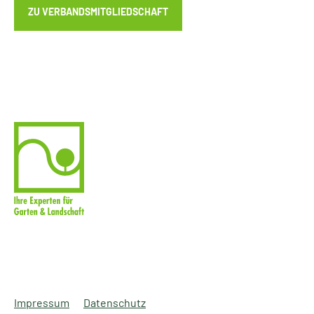
ZU VERBANDSMITGLIEDSCHAFT
Impressum
Datenschutz