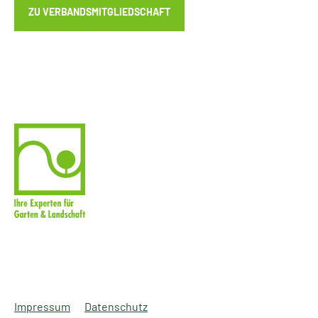
ZU VERBANDSMITGLIEDSCHAFT
Impressum
Datenschutz