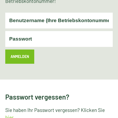
Betriebskontonummer!
ANMELDEN
Passwort vergessen?
Sie haben Ihr Passwort vergessen? Klicken Sie
hier
.