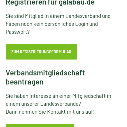
Registrieren für galabau.de
Sie sind Mitglied in einem Landesverband und
haben noch kein persönliches Login und
Passwort?
ZUM REGISTRIERUNGSFORMULAR
Verbandsmitgliedschaft
beantragen
Sie haben Interesse an einer Mitgliedschaft in
einem unserer Landesverbände?
Dann nehmen Sie Kontakt mit uns auf!