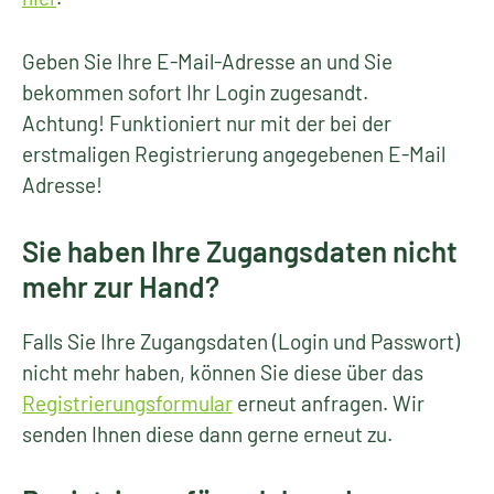
Geben Sie Ihre E-Mail-Adresse an und Sie
bekommen sofort Ihr Login zugesandt.
Achtung! Funktioniert nur mit der bei der
erstmaligen Registrierung angegebenen E-Mail
Adresse!
Sie haben Ihre Zugangsdaten nicht
mehr zur Hand?
Falls Sie Ihre Zugangsdaten (Login und Passwort)
nicht mehr haben, können Sie diese über das
Registrierungsformular
erneut anfragen. Wir
senden Ihnen diese dann gerne erneut zu.