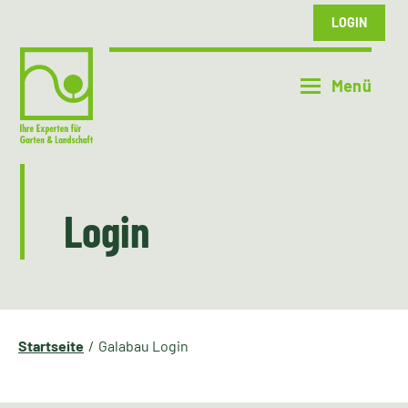
LOGIN
Login
Startseite
Galabau Login