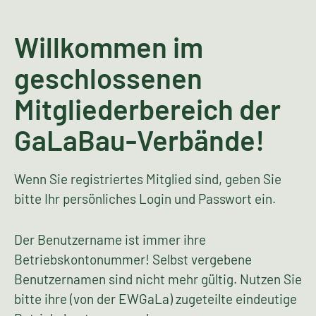
Willkommen im
geschlossenen
Mitgliederbereich der
GaLaBau-Verbände!
Wenn Sie registriertes Mitglied sind, geben Sie
bitte Ihr persönliches Login und Passwort ein.
Der Benutzername ist immer ihre
Betriebskontonummer! Selbst vergebene
Benutzernamen sind nicht mehr gültig. Nutzen Sie
bitte ihre (von der EWGaLa) zugeteilte eindeutige