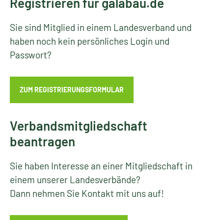
Registrieren für galabau.de
Sie sind Mitglied in einem Landesverband und
haben noch kein persönliches Login und
Passwort?
ZUM REGISTRIERUNGSFORMULAR
Verbandsmitgliedschaft
beantragen
Sie haben Interesse an einer Mitgliedschaft in
einem unserer Landesverbände?
Dann nehmen Sie Kontakt mit uns auf!