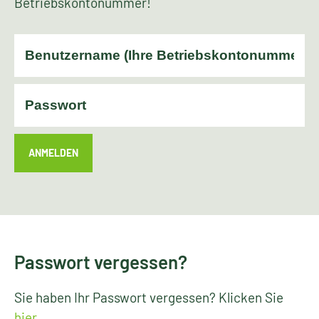
Betriebskontonummer!
ANMELDEN
Passwort vergessen?
Sie haben Ihr Passwort vergessen? Klicken Sie
hier
.