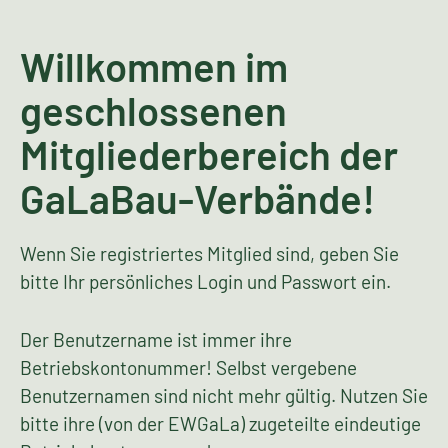
Willkommen im
geschlossenen
Mitgliederbereich der
GaLaBau-Verbände!
Wenn Sie registriertes Mitglied sind, geben Sie
bitte Ihr persönliches Login und Passwort ein.
Der Benutzername ist immer ihre
Betriebskontonummer! Selbst vergebene
Benutzernamen sind nicht mehr gültig. Nutzen Sie
bitte ihre (von der EWGaLa) zugeteilte eindeutige