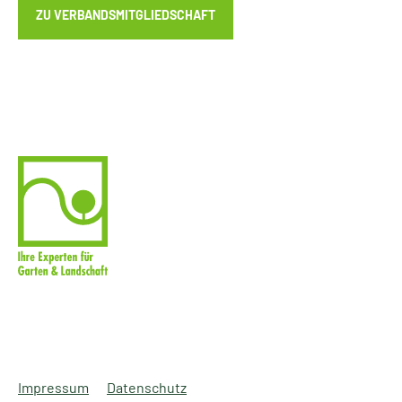
ZU VERBANDSMITGLIEDSCHAFT
Impressum
Datenschutz