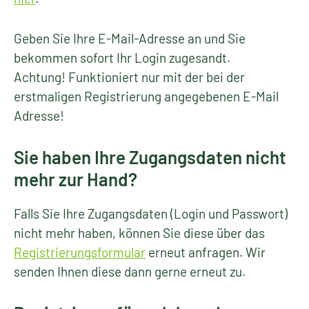
Geben Sie Ihre E-Mail-Adresse an und Sie
bekommen sofort Ihr Login zugesandt.
Achtung! Funktioniert nur mit der bei der
erstmaligen Registrierung angegebenen E-Mail
Adresse!
Sie haben Ihre Zugangsdaten nicht
mehr zur Hand?
Falls Sie Ihre Zugangsdaten (Login und Passwort)
nicht mehr haben, können Sie diese über das
Registrierungsformular
erneut anfragen. Wir
senden Ihnen diese dann gerne erneut zu.