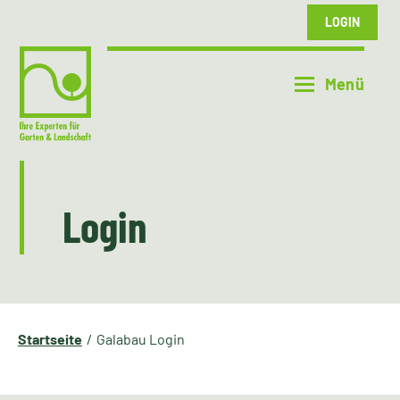
LOGIN
Login
Startseite
Galabau Login