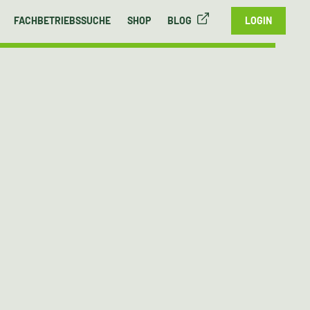
FACHBETRIEBSSUCHE
SHOP
BLOG
LOGIN