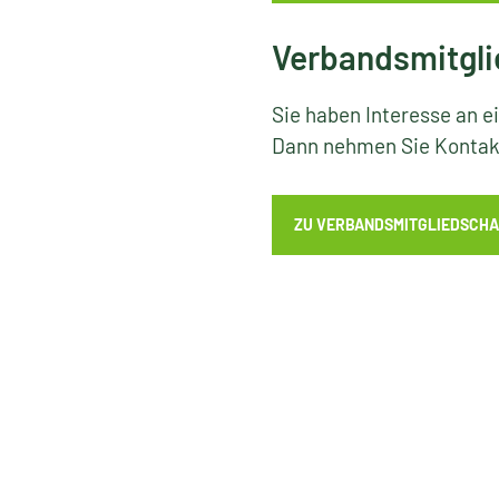
Verbandsmitgli
Sie haben Interesse an e
Dann nehmen Sie Kontakt
ZU VERBANDSMITGLIEDSCHA