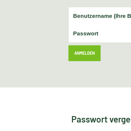
ANMELDEN
Passwort verg