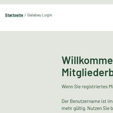
Startseite
Galabau Login
Willkomme
Mitglieder
Wenn Sie registriertes Mi
Der Benutzername ist im
mehr gültig. Nutzen Sie 