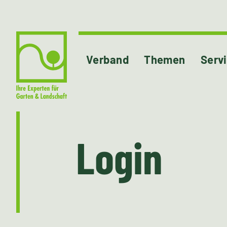
Verband
Themen
Serv
Login