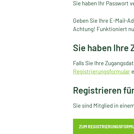
Sie haben Ihr Passwort v
Geben Sie Ihre E-Mail-Ad
Achtung! Funktioniert nu
Sie haben Ihre
Falls Sie Ihre Zugangsda
Registrierungsformular
e
Registrieren fü
Sie sind Mitglied in ein
ZUM REGISTRIERUNGSFORM