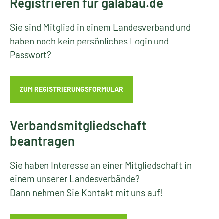
Registrieren für galabau.de
Sie sind Mitglied in einem Landesverband und
haben noch kein persönliches Login und
Passwort?
ZUM REGISTRIERUNGSFORMULAR
Verbandsmitgliedschaft
beantragen
Sie haben Interesse an einer Mitgliedschaft in
einem unserer Landesverbände?
Dann nehmen Sie Kontakt mit uns auf!