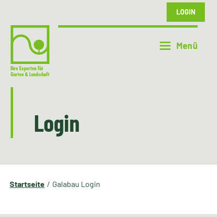
LOGIN
Login
Startseite
Galabau Login