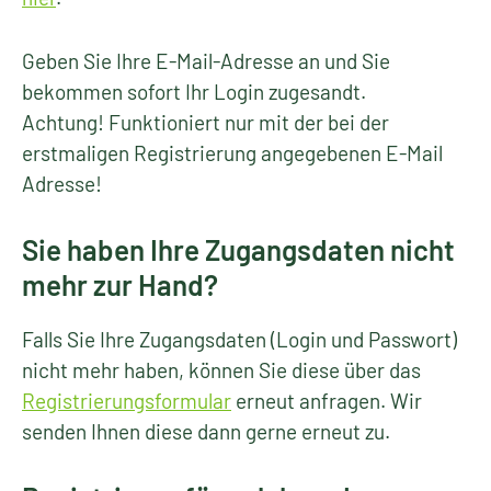
Geben Sie Ihre E-Mail-Adresse an und Sie
bekommen sofort Ihr Login zugesandt.
Achtung! Funktioniert nur mit der bei der
erstmaligen Registrierung angegebenen E-Mail
Adresse!
Sie haben Ihre Zugangsdaten nicht
mehr zur Hand?
Falls Sie Ihre Zugangsdaten (Login und Passwort)
nicht mehr haben, können Sie diese über das
Registrierungsformular
erneut anfragen. Wir
senden Ihnen diese dann gerne erneut zu.