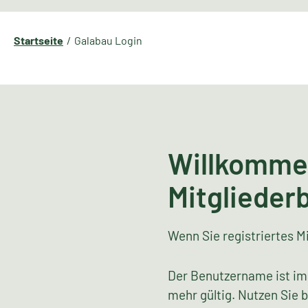
Startseite
Galabau Login
Willkomme
Mitglieder
Wenn Sie registriertes Mi
Der Benutzername ist im
mehr gültig. Nutzen Sie 