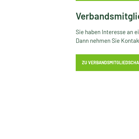
Verbandsmitgli
Sie haben Interesse an e
Dann nehmen Sie Kontakt
ZU VERBANDSMITGLIEDSCHA