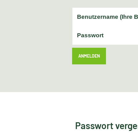
ANMELDEN
Passwort verg