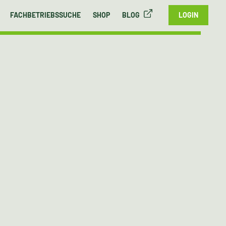
FACHBETRIEBSSUCHE
SHOP
BLOG
LOGIN