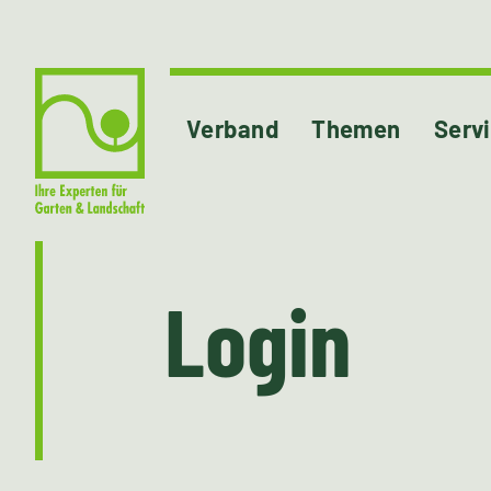
Verband
Themen
Serv
Login