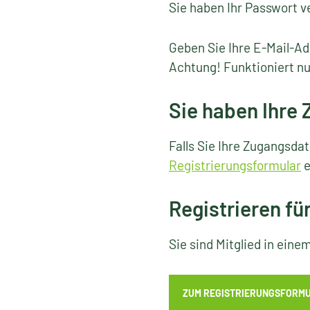
Sie haben Ihr Passwort v
Geben Sie Ihre E-Mail-Ad
Achtung! Funktioniert nu
Sie haben Ihre
Falls Sie Ihre Zugangsda
Registrierungsformular
e
Registrieren fü
Sie sind Mitglied in ein
ZUM REGISTRIERUNGSFORM