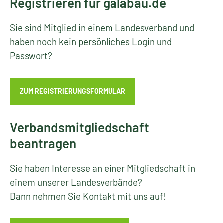
Registrieren für galabau.de
Sie sind Mitglied in einem Landesverband und
haben noch kein persönliches Login und
Passwort?
ZUM REGISTRIERUNGSFORMULAR
Verbandsmitgliedschaft
beantragen
Sie haben Interesse an einer Mitgliedschaft in
einem unserer Landesverbände?
Dann nehmen Sie Kontakt mit uns auf!