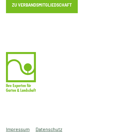
ZU VERBANDSMITGLIEDSCHAFT
Impressum
Datenschutz