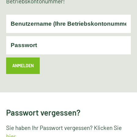
Betriebskontonummer!
ANMELDEN
Passwort vergessen?
Sie haben Ihr Passwort vergessen? Klicken Sie
hier
.