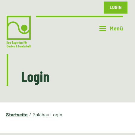
LOGIN
Login
Startseite
Galabau Login