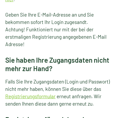
Geben Sie Ihre E-Mail-Adresse an und Sie
bekommen sofort Ihr Login zugesandt.
Achtung! Funktioniert nur mit der bei der
erstmaligen Registrierung angegebenen E-Mail
Adresse!
Sie haben Ihre Zugangsdaten nicht
mehr zur Hand?
Falls Sie Ihre Zugangsdaten (Login und Passwort)
nicht mehr haben, können Sie diese über das
Registrierungsformular
erneut anfragen. Wir
senden Ihnen diese dann gerne erneut zu.