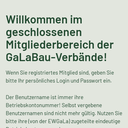
Willkommen im
geschlossenen
Mitgliederbereich der
GaLaBau-Verbände!
Wenn Sie registriertes Mitglied sind, geben Sie
bitte Ihr persönliches Login und Passwort ein.
Der Benutzername ist immer ihre
Betriebskontonummer! Selbst vergebene
Benutzernamen sind nicht mehr gültig. Nutzen Sie
bitte ihre (von der EWGaLa) zugeteilte eindeutige