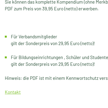
Sie können das komplette Kompendium (ohne Merkblä
PDF zum Preis von 39,95 Euro (netto) erwerben.
Für Verbandsmitglieder
gilt der Sonderpreis von 29,95 Euro (netto)!
Für Bildungseinrichtungen , Schüler und Student
gilt der Sonderpreis von 29,95 Euro (netto)!
Hinweis: die PDF ist mit einem Kennwortschutz ver
Kontakt