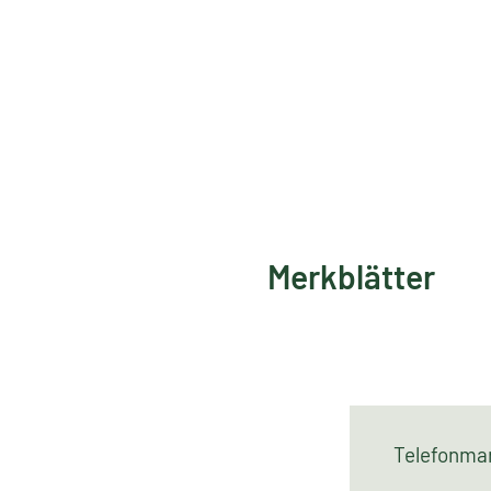
Merkblätter
Telefonm