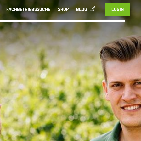
FACHBETRIEBSSUCHE
SHOP
BLOG
LOGIN