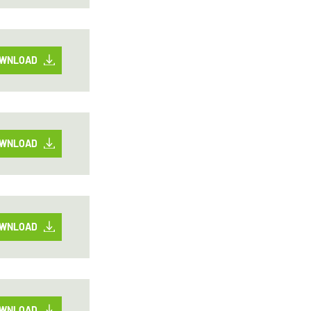
WNLOAD
WNLOAD
WNLOAD
WNLOAD