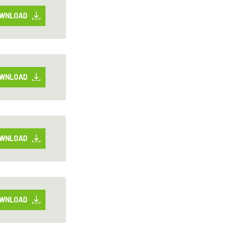
WNLOAD
WNLOAD
WNLOAD
WNLOAD