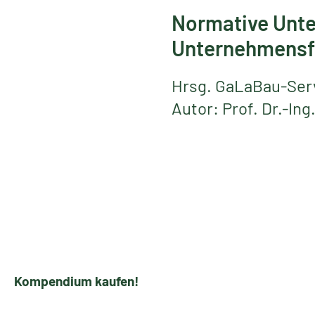
Normative Unte
Unternehmensf
Hrsg. GaLaBau-Ser
Autor: Prof. Dr.-Ing
Kompendium kaufen!