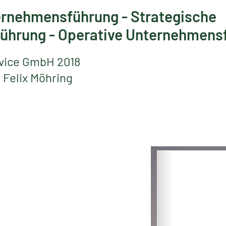
rnehmensführung - Strategische
ührung - Operative Unternehmens
vice GmbH 2018
. Felix Möhring