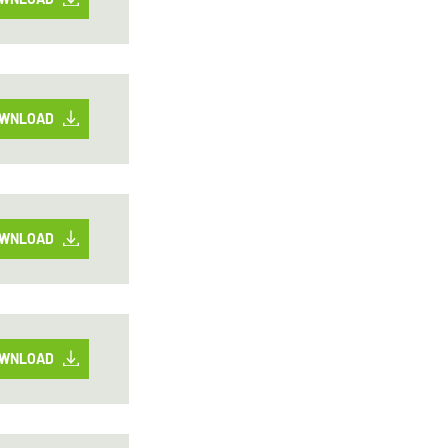
WNLOAD
WNLOAD
WNLOAD