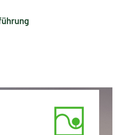
führung