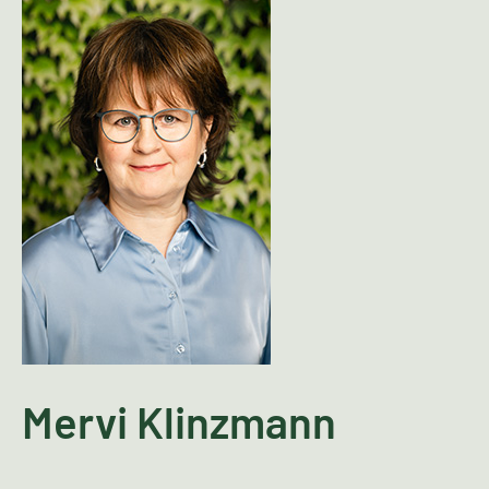
Mervi Klinzmann