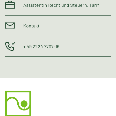
Assistentin Recht und Steuern, Tarif
Kontakt
+ 49 2224 7707-16