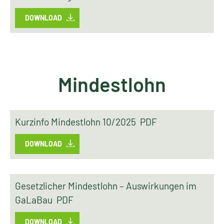
DOWNLOAD
Mindestlohn
Kurzinfo Mindestlohn 10/2025 PDF
DOWNLOAD
Gesetzlicher Mindestlohn – Auswirkungen im
GaLaBau PDF
DOWNLOAD