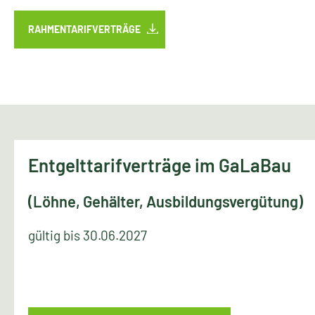
RAHMENTARIFVERTRÄGE
Entgelttarifverträge im GaLaBau
(Löhne, Gehälter, Ausbildungsvergütung)
gültig bis 30.06.2027