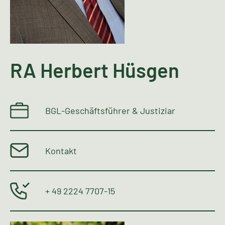
RA Herbert Hüsgen
BGL-Geschäftsführer & Justiziar
Kontakt
+ 49 2224 7707-15