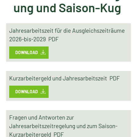
ung und Saison-Kug
Jahresarbeitszeit für die Ausgleichszeiträume
2026-bis-2029 PDF
DOWNLOAD
Kurzarbeitergeld und Jahresarbeitszeit PDF
DOWNLOAD
Fragen und Antworten zur
Jahresarbeitszeitregelung und zum Saison-
Kurzarbeitergeld PDF