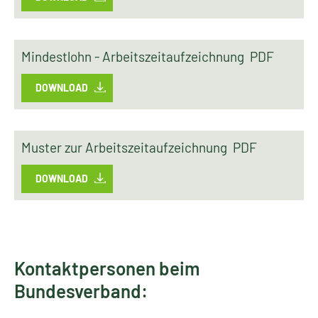
Mindestlohn - Arbeitszeitaufzeichnung PDF
DOWNLOAD
Muster zur Arbeitszeitaufzeichnung PDF
DOWNLOAD
Kontaktpersonen beim
Bundesverband: