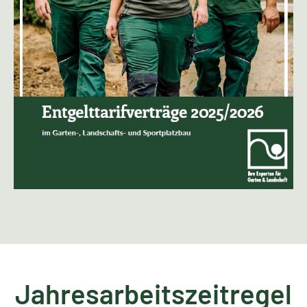
Jahresarbeitszeitregel