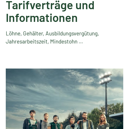
Tarifverträge und
Informationen
Löhne, Gehälter, Ausbildungsvergütung,
Jahresarbeitszeit, Mindestohn ...