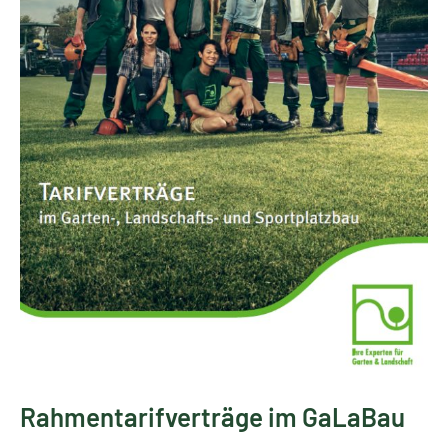
Rahmentarifverträge im GaLaBau