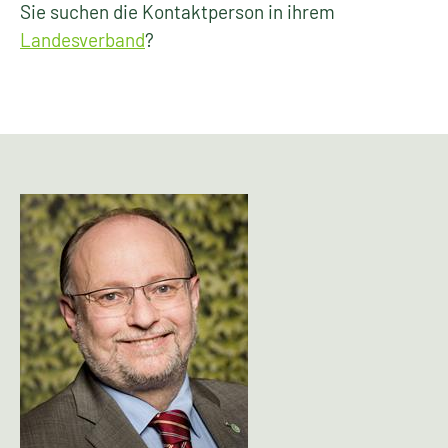
Sie suchen die Kontaktperson in ihrem
Landesverband
?