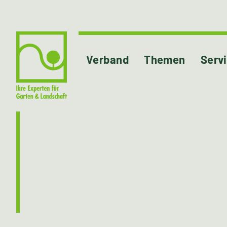
Verband
Themen
Serv