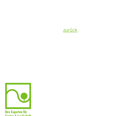
zurück