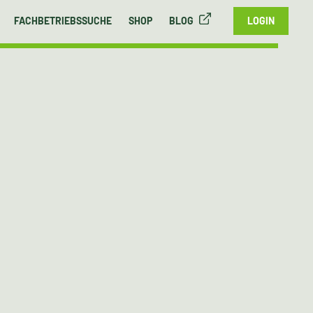
FACHBETRIEBSSUCHE
SHOP
BLOG
LOGIN