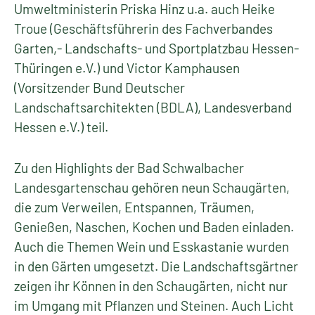
Umweltministerin Priska Hinz u.a. auch Heike
Troue (Geschäftsführerin des Fachverbandes
Garten,- Landschafts- und Sportplatzbau Hessen-
Thüringen e.V.) und Victor Kamphausen
(Vorsitzender Bund Deutscher
Landschaftsarchitekten (BDLA), Landesverband
Hessen e.V.) teil.
Zu den Highlights der Bad Schwalbacher
Landesgartenschau gehören neun Schaugärten,
die zum Verweilen, Entspannen, Träumen,
Genießen, Naschen, Kochen und Baden einladen.
Auch die Themen Wein und Esskastanie wurden
in den Gärten umgesetzt. Die Landschaftsgärtner
zeigen ihr Können in den Schaugärten, nicht nur
im Umgang mit Pflanzen und Steinen. Auch Licht