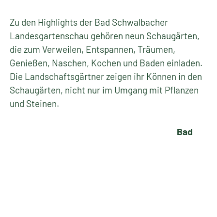
Zu den Highlights der Bad Schwalbacher
Landesgartenschau gehören neun Schaugärten,
die zum Verweilen, Entspannen, Träumen,
Genießen, Naschen, Kochen und Baden einladen.
Die Landschaftsgärtner zeigen ihr Können in den
Schaugärten, nicht nur im Umgang mit Pflanzen
und Steinen.
Bad