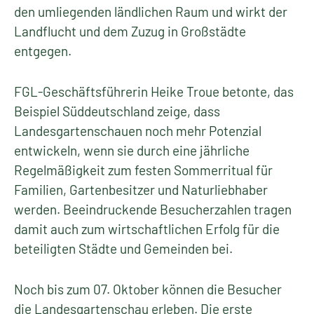
den umliegenden ländlichen Raum und wirkt der
Landflucht und dem Zuzug in Großstädte
entgegen.
FGL-Geschäftsführerin Heike Troue betonte, das
Beispiel Süddeutschland zeige, dass
Landesgartenschauen noch mehr Potenzial
entwickeln, wenn sie durch eine jährliche
Regelmäßigkeit zum festen Sommerritual für
Familien, Gartenbesitzer und Naturliebhaber
werden. Beeindruckende Besucherzahlen tragen
damit auch zum wirtschaftlichen Erfolg für die
beteiligten Städte und Gemeinden bei.
Noch bis zum 07. Oktober können die Besucher
die Landesgartenschau erleben. Die erste