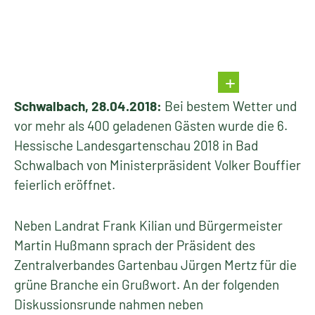
Schwalbach, 28.04.2018:
Bei bestem Wetter und
vor mehr als 400 geladenen Gästen wurde die 6.
Hessische Landesgartenschau 2018 in Bad
Schwalbach von Ministerpräsident Volker Bouffier
feierlich eröffnet.
Neben Landrat Frank Kilian und Bürgermeister
Martin Hußmann sprach der Präsident des
Zentralverbandes Gartenbau Jürgen Mertz für die
grüne Branche ein Grußwort. An der folgenden
Diskussionsrunde nahmen neben