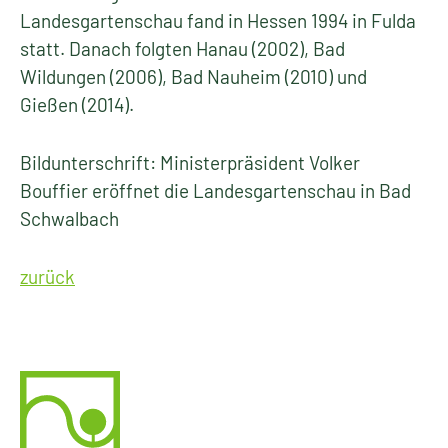
Landesgartenschau fand in Hessen 1994 in Fulda
statt. Danach folgten Hanau (2002), Bad
Wildungen (2006), Bad Nauheim (2010) und
Gießen (2014).
Bildunterschrift: Ministerpräsident Volker
Bouffier eröffnet die Landesgartenschau in Bad
Schwalbach
zurück