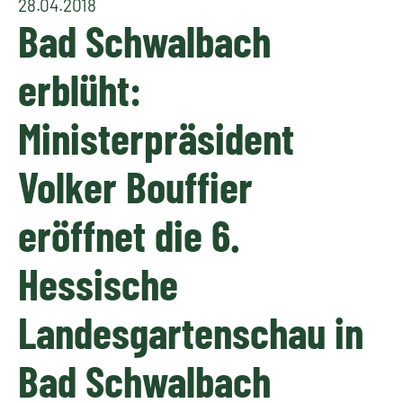
28.04.2018
Bad Schwalbach
erblüht:
Ministerpräsident
Volker Bouffier
eröffnet die 6.
Hessische
Landesgartenschau in
Bad Schwalbach