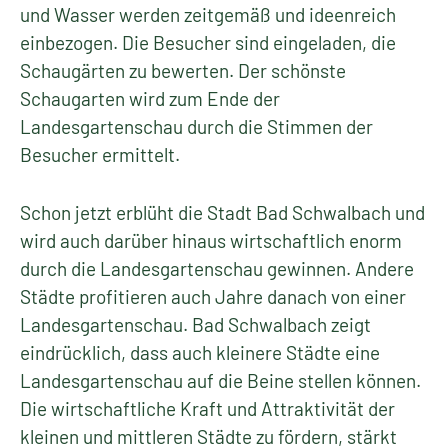
und Wasser werden zeitgemäß und ideenreich
einbezogen. Die Besucher sind eingeladen, die
Schaugärten zu bewerten. Der schönste
Schaugarten wird zum Ende der
Landesgartenschau durch die Stimmen der
Besucher ermittelt.
Schon jetzt erblüht die Stadt Bad Schwalbach und
wird auch darüber hinaus wirtschaftlich enorm
durch die Landesgartenschau gewinnen. Andere
Städte profitieren auch Jahre danach von einer
Landesgartenschau. Bad Schwalbach zeigt
eindrücklich, dass auch kleinere Städte eine
Landesgartenschau auf die Beine stellen können.
Die wirtschaftliche Kraft und Attraktivität der
kleinen und mittleren Städte zu fördern, stärkt