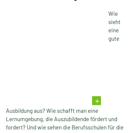
Wie
sieht
eine
gute
Ausbildung aus? Wie schafft man eine
Lernumgebung, die Auszubildende fördert und
fordert? Und wie sehen die Berufsschulen für die