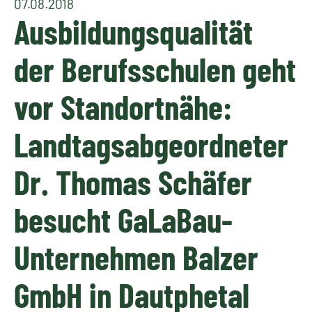
07.08.2018
Ausbildungsqualität
der Berufsschulen geht
vor Standortnähe:
Landtagsabgeordneter
Dr. Thomas Schäfer
besucht GaLaBau-
Unternehmen Balzer
GmbH in Dautphetal