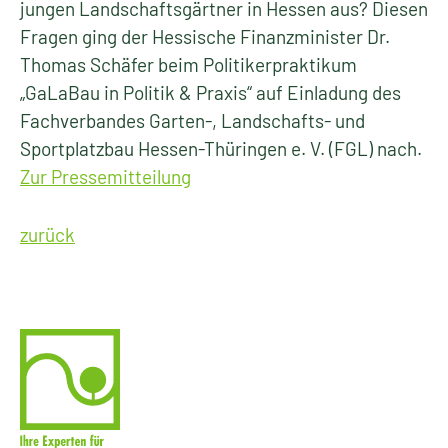
jungen Landschaftsgärtner in Hessen aus? Diesen
Fragen ging der Hessische Finanzminister Dr.
Thomas Schäfer beim Politikerpraktikum
„GaLaBau in Politik & Praxis“ auf Einladung des
Fachverbandes Garten-, Landschafts- und
Sportplatzbau Hessen-Thüringen e. V. (FGL) nach.
Zur Pressemitteilung
zurück