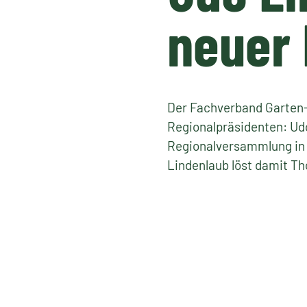
neuer 
Der Fachverband Garten-
Regionalpräsidenten: U
Regionalversammlung in 
Lindenlaub löst damit Th