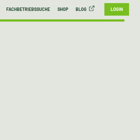
FACHBETRIEBSSUCHE
SHOP
BLOG
LOGIN