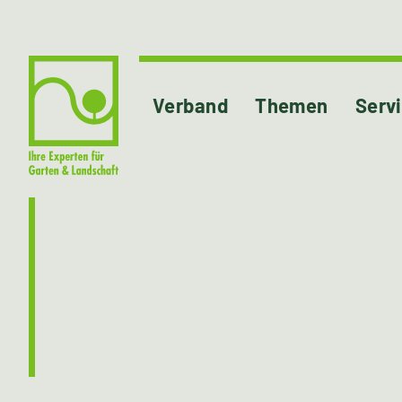
Verband
Themen
Serv