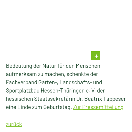
Bedeutung der Natur für den Menschen
aufmerksam zu machen, schenkte der
Fachverband Garten-, Landschafts- und
Sportplatzbau Hessen-Thüringen e. V. der
hessischen Staatssekretärin Dr. Beatrix Tappeser
eine Linde zum Geburtstag.
Zur Pressemitteilung
zurück