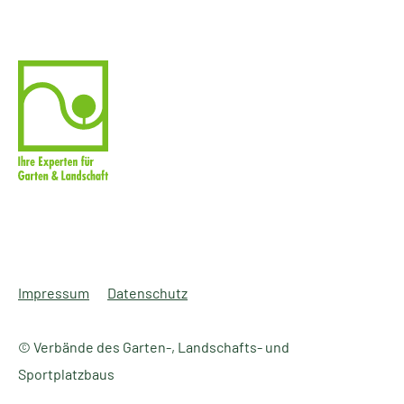
Impressum
Datenschutz
© Verbände des Garten-, Landschafts- und
Sportplatzbaus