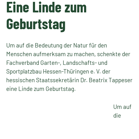
Eine Linde zum
Geburtstag
Um auf die Bedeutung der Natur für den
Menschen aufmerksam zu machen, schenkte der
Fachverband Garten-, Landschafts- und
Sportplatzbau Hessen-Thüringen e. V. der
hessischen Staatssekretärin Dr. Beatrix Tappeser
eine Linde zum Geburtstag.
Um auf
die