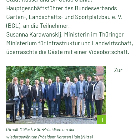
Hauptgeschäftsführer des Bundesverbands
Garten-, Landschafts- und Sportplatzbau e. V.
(BGL), an die Teilnehmer.
Susanna Karawanskij, Ministerin im Thüringer
Ministerium für Infrastruktur und Landwirtschaft,
überraschte die Gäste mit einer Videobotschaft.
Zur
(Arnulf Müller): FGL-Präsidium um den
wiedergewählten Präsident Karsten Hain (Mitte)