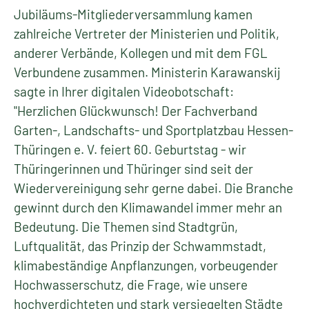
Jubiläums-Mitgliederversammlung kamen
zahlreiche Vertreter der Ministerien und Politik,
anderer Verbände, Kollegen und mit dem FGL
Verbundene zusammen. Ministerin Karawanskij
sagte in Ihrer digitalen Videobotschaft:
"Herzlichen Glückwunsch! Der Fachverband
Garten-, Landschafts- und Sportplatzbau Hessen-
Thüringen e. V. feiert 60. Geburtstag - wir
Thüringerinnen und Thüringer sind seit der
Wiedervereinigung sehr gerne dabei. Die Branche
gewinnt durch den Klimawandel immer mehr an
Bedeutung. Die Themen sind Stadtgrün,
Luftqualität, das Prinzip der Schwammstadt,
klimabeständige Anpflanzungen, vorbeugender
Hochwasserschutz, die Frage, wie unsere
hochverdichteten und stark versiegelten Städte