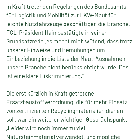
in Kraft tretenden Regelungen des Bundesamts
für Logistik und Mobilität zur LKW-Maut für
leichte Nutzfahrzeuge beschäftigen die Branche.
FGL-Präsident Hain bestätigte in seiner
Grundsatzrede „es macht mich wütend, dass trotz
unserer Hinweise und Bemühungen um
Einbeziehung in die Liste der Maut-Ausnahmen
unsere Branche nicht berücksichtigt wurde. Das
ist eine klare Diskriminierung.“
Die erst kürzlich in Kraft getretene
Ersatzbaustoffverordnung, die für mehr Einsatz
von zertifizierten Recyclingmaterialien dienen
soll, war ein weiterer wichtiger Gesprächspunkt.
„Leider wird noch immer zu viel
Natursteinmaterial verwendet, und mögliche