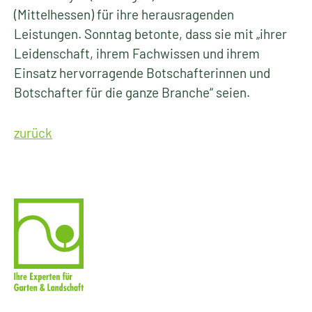
(Mittelhessen) für ihre herausragenden
Leistungen. Sonntag betonte, dass sie mit „ihrer
Leidenschaft, ihrem Fachwissen und ihrem
Einsatz hervorragende Botschafterinnen und
Botschafter für die ganze Branche“ seien.
zurück