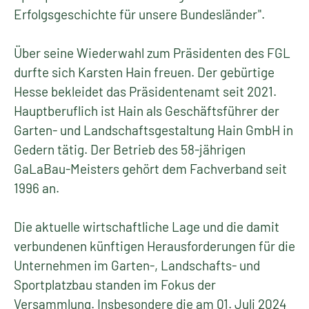
Erfolgsgeschichte für unsere Bundesländer".
Über seine Wiederwahl zum Präsidenten des FGL
durfte sich Karsten Hain freuen. Der gebürtige
Hesse bekleidet das Präsidentenamt seit 2021.
Hauptberuflich ist Hain als Geschäftsführer der
Garten- und Landschaftsgestaltung Hain GmbH in
Gedern tätig. Der Betrieb des 58-jährigen
GaLaBau-Meisters gehört dem Fachverband seit
1996 an.
Die aktuelle wirtschaftliche Lage und die damit
verbundenen künftigen Herausforderungen für die
Unternehmen im Garten-, Landschafts- und
Sportplatzbau standen im Fokus der
Versammlung. Insbesondere die am 01. Juli 2024