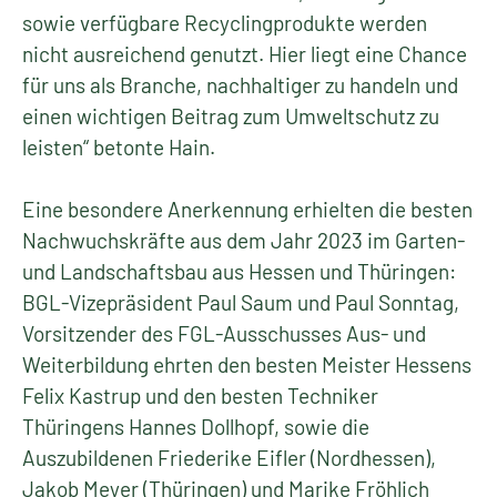
sowie verfügbare Recyclingprodukte werden
nicht ausreichend genutzt. Hier liegt eine Chance
für uns als Branche, nachhaltiger zu handeln und
einen wichtigen Beitrag zum Umweltschutz zu
leisten“ betonte Hain.
Eine besondere Anerkennung erhielten die besten
Nachwuchskräfte aus dem Jahr 2023 im Garten-
und Landschaftsbau aus Hessen und Thüringen:
BGL-Vizepräsident Paul Saum und Paul Sonntag,
Vorsitzender des FGL-Ausschusses Aus- und
Weiterbildung ehrten den besten Meister Hessens
Felix Kastrup und den besten Techniker
Thüringens Hannes Dollhopf, sowie die
Auszubildenen Friederike Eifler (Nordhessen),
Jakob Meyer (Thüringen) und Marike Fröhlich