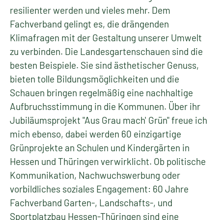
resilienter werden und vieles mehr. Dem
Fachverband gelingt es, die drängenden
Klimafragen mit der Gestaltung unserer Umwelt
zu verbinden. Die Landesgartenschauen sind die
besten Beispiele. Sie sind ästhetischer Genuss,
bieten tolle Bildungsmöglichkeiten und die
Schauen bringen regelmäßig eine nachhaltige
Aufbruchsstimmung in die Kommunen. Über ihr
Jubiläumsprojekt "Aus Grau mach' Grün" freue ich
mich ebenso, dabei werden 60 einzigartige
Grünprojekte an Schulen und Kindergärten in
Hessen und Thüringen verwirklicht. Ob politische
Kommunikation, Nachwuchswerbung oder
vorbildliches soziales Engagement: 60 Jahre
Fachverband Garten-, Landschafts-, und
Sportplatzbau Hessen-Thüringen sind eine