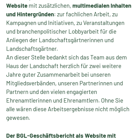
Website
mit zusätzlichen,
multimedialen Inhalten
und Hintergründen
: zur fachlichen Arbeit, zu
Kampagnen und Initiativen, zu Veranstaltungen
und branchenpolitischer Lobbyarbeit für die
Anliegen der Landschaftsgärtnerinnen und
Landschaftsgärtner.
An dieser Stelle bedankt sich das Team aus dem
Haus der Landschaft herzlich für zwei weitere
Jahre guter Zusammenarbeit bei unseren
Mitgliedsverbänden, unseren Partnerinnen und
Partnern und den vielen engagierten
Ehrenamtlerinnen und Ehrenamtlern. Ohne Sie
alle wären diese Arbeitsergebnisse nicht möglich
gewesen.
Der BGL-Geschäftsbericht als Website mit