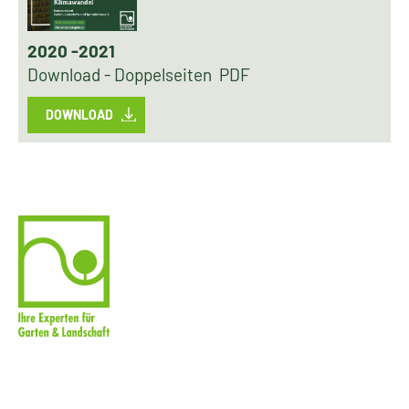
2020 -2021
Download - Doppelseiten PDF
DOWNLOAD