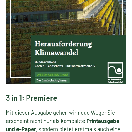
3 in 1: Premiere
Mit dieser Ausgabe gehen wir neue Wege: Sie
erscheint nicht nur als kompakte
Printausgabe
und e-Paper
, sondern bietet erstmals auch eine