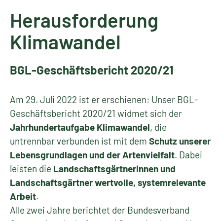
Herausforderung
Klimawandel
BGL-Geschäftsbericht 2020/21
Am 29. Juli 2022 ist er erschienen: Unser BGL-
Geschäftsbericht 2020/21 widmet sich der
Jahrhundertaufgabe Klimawandel
, die
untrennbar verbunden ist mit dem
Schutz unserer
Lebensgrundlagen und der Artenvielfalt
. Dabei
leisten die
Landschaftsgärtnerinnen und
Landschaftsgärtner wertvolle, systemrelevante
Arbeit
.
Alle zwei Jahre berichtet der Bundesverband