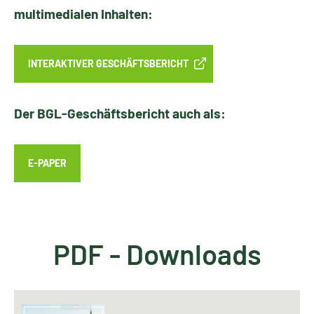
multimedialen Inhalten:
INTERAKTIVER GESCHÄFTSBERICHT
Der BGL-Geschäftsbericht auch als:
E-PAPER
PDF - Downloads