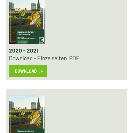
2020 - 2021
Download - Einzelseiten PDF
DOWNLOAD