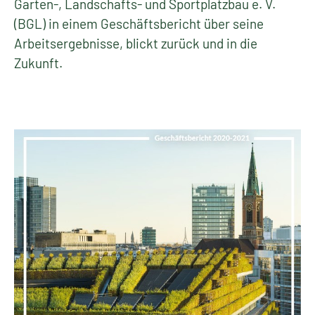
Garten-, Landschafts- und Sportplatzbau e. V.
(BGL) in einem Geschäftsbericht über seine
Arbeitsergebnisse, blickt zurück und in die
Zukunft.