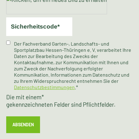
Der Fachverband Garten-, Landschafts- und
Sportplatzbau Hessen-Thüringen e. V. verarbeitet Ihre
Daten zur Bearbeitung des Zwecks der
Kontaktaufnahme, zur Kommunikation mit Ihnen und
zum Zweck der Nachverfolgung erfolgter
Kommunikation. Informationen zum Datenschutz und
zu Ihrem Widerspruchsrecht entnehmen Sie der
Datenschutzbestimmungen
.*
Die mit einem
*
gekennzeichneten Felder sind Pflichtfelder.
ABSENDEN