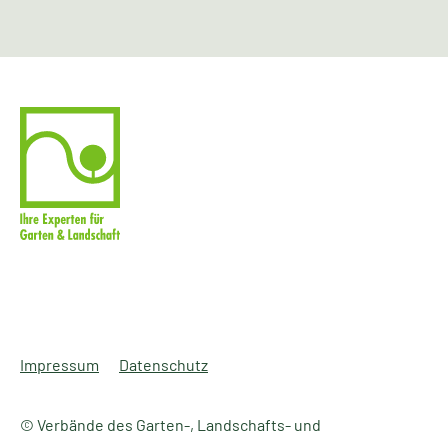
Impressum
Datenschutz
© Verbände des Garten-, Landschafts- und