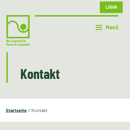
LOGIN
Kontakt
Startseite
Kontakt