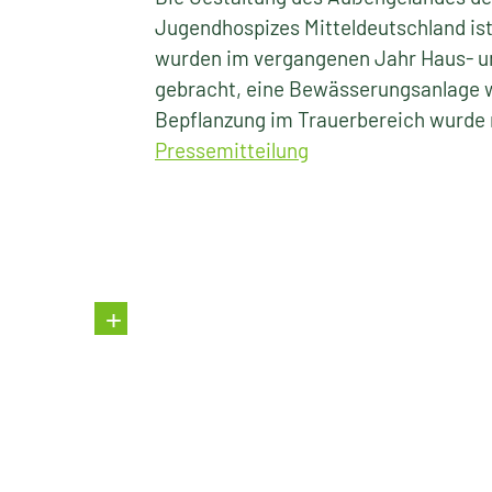
Jugendhospizes Mitteldeutschland is
wurden im vergangenen Jahr Haus- u
gebracht, eine Bewässerungsanlage wu
Bepflanzung im Trauerbereich wurde 
Pressemitteilung