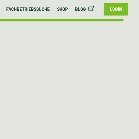
FACHBETRIEBSSUCHE
SHOP
BLOG
LOGIN