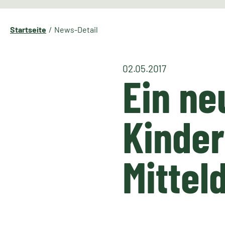
Startseite
News-Detail
02.05.2017
Ein ne
Kinder
Mittel