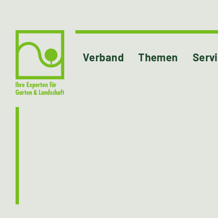
Verband
Themen
Serv