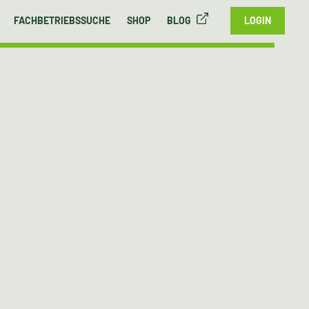
FACHBETRIEBSSUCHE
SHOP
BLOG
LOGIN