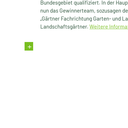
Bundesgebiet qualifiziert. In der Haup
nun das Gewinnerteam, sozusagen de
„Gärtner Fachrichtung Garten- und L
Landschaftsgärtner.
Weitere Informa