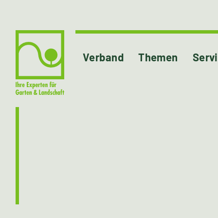
Verband
Themen
Serv