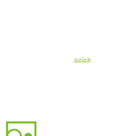
zurück