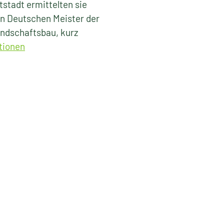
tstadt ermittelten sie
n Deutschen Meister der
andschaftsbau, kurz
tionen