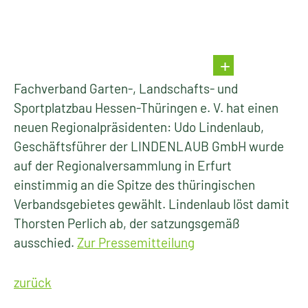
Fachverband Garten-, Landschafts- und
Sportplatzbau Hessen-Thüringen e. V. hat einen
neuen Regionalpräsidenten: Udo Lindenlaub,
Geschäftsführer der LINDENLAUB GmbH wurde
auf der Regionalversammlung in Erfurt
einstimmig an die Spitze des thüringischen
Verbandsgebietes gewählt. Lindenlaub löst damit
Thorsten Perlich ab, der satzungsgemäß
ausschied.
Zur Pressemitteilung
zurück