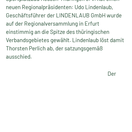
neuen Regionalpräsidenten: Udo Lindenlaub,
Geschäftsführer der LINDENLAUB GmbH wurde
auf der Regionalversammlung in Erfurt
einstimmig an die Spitze des thüringischen
Verbandsgebietes gewählt. Lindenlaub löst damit
Thorsten Perlich ab, der satzungsgemäß
ausschied.
Der