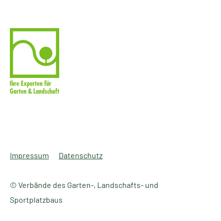
Impressum
Datenschutz
© Verbände des Garten-, Landschafts- und
Sportplatzbaus