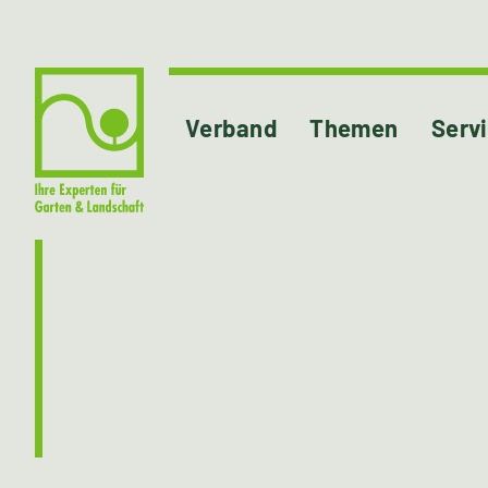
Verband
Themen
Serv