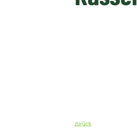
zurück