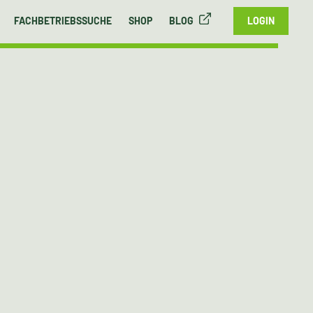
FACHBETRIEBSSUCHE
SHOP
BLOG
LOGIN