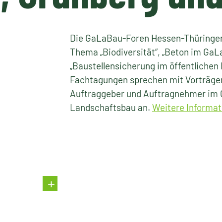
Die GaLaBau-Foren Hessen-Thüringen
Thema „Biodiversität“, „Beton im GaL
„Baustellensicherung im öffentlichen 
Fachtagungen sprechen mit Vorträge
Auftraggeber und Auftragnehmer im 
Landschaftsbau an.
Weitere Informat