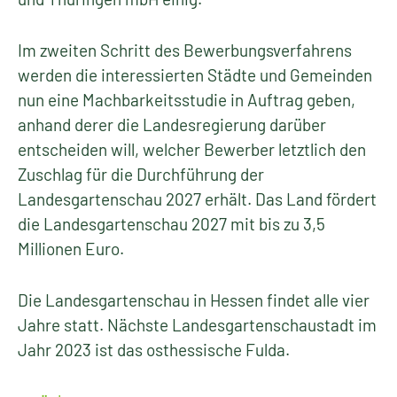
Im zweiten Schritt des Bewerbungsverfahrens
werden die interessierten Städte und Gemeinden
nun eine Machbarkeitsstudie in Auftrag geben,
anhand derer die Landesregierung darüber
entscheiden will, welcher Bewerber letztlich den
Zuschlag für die Durchführung der
Landesgartenschau 2027 erhält. Das Land fördert
die Landesgartenschau 2027 mit bis zu 3,5
Millionen Euro.
Die Landesgartenschau in Hessen findet alle vier
Jahre statt. Nächste Landesgartenschaustadt im
Jahr 2023 ist das osthessische Fulda.