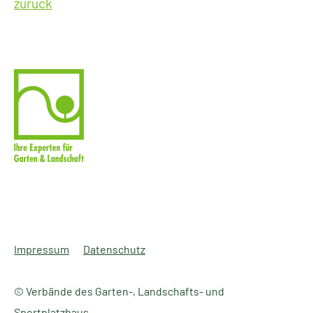
zurück
Impressum
Datenschutz
© Verbände des Garten-, Landschafts- und
Sportplatzbaus