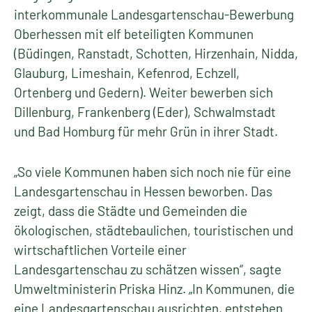
interkommunale Landesgartenschau-Bewerbung
Oberhessen mit elf beteiligten Kommunen
(Büdingen, Ranstadt, Schotten, Hirzenhain, Nidda,
Glauburg, Limeshain, Kefenrod, Echzell,
Ortenberg und Gedern). Weiter bewerben sich
Dillenburg, Frankenberg (Eder), Schwalmstadt
und Bad Homburg für mehr Grün in ihrer Stadt.
„So viele Kommunen haben sich noch nie für eine
Landesgartenschau in Hessen beworben. Das
zeigt, dass die Städte und Gemeinden die
ökologischen, städtebaulichen, touristischen und
wirtschaftlichen Vorteile einer
Landesgartenschau zu schätzen wissen“, sagte
Umweltministerin Priska Hinz. „In Kommunen, die
eine Landesgartenschau ausrichten, entstehen