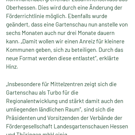
Oberhessen. Dies wird durch eine Änderung der
Förderrichtlinie möglich. Ebenfalls wurde
geändert, dass eine Gartenschau nun anstelle von
sechs Monaten auch nur drei Monate dauern
kann. „Damit wollen wir einen Anreiz für kleinere
Kommunen geben, sich zu beteiligen. Durch das
neue Format werden diese entlastet“, erklärte
Hinz.
„Insbesondere für Mittelzentren zeigt sich die
Gartenschau als Turbo für die
Regionalentwicklung und stärkt damit auch den
umliegenden ländlichen Raum“, sind sich die
Präsidenten und Vorsitzenden der Verbände der
Fördergesellschaft Landesgartenschauen Hessen
und Thüringen mbH einig.