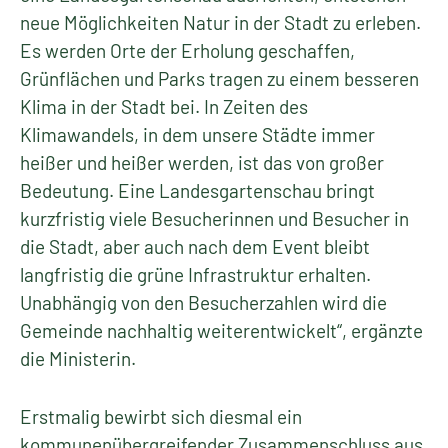
neue Möglichkeiten Natur in der Stadt zu erleben.
Es werden Orte der Erholung geschaffen,
Grünflächen und Parks tragen zu einem besseren
Klima in der Stadt bei. In Zeiten des
Klimawandels, in dem unsere Städte immer
heißer und heißer werden, ist das von großer
Bedeutung. Eine Landesgartenschau bringt
kurzfristig viele Besucherinnen und Besucher in
die Stadt, aber auch nach dem Event bleibt
langfristig die grüne Infrastruktur erhalten.
Unabhängig von den Besucherzahlen wird die
Gemeinde nachhaltig weiterentwickelt“, ergänzte
die Ministerin.
Erstmalig bewirbt sich diesmal ein
kommunenübergreifender Zusammenschluss aus