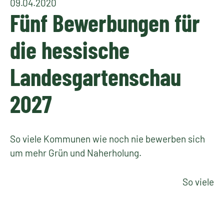
09.04.2020
Fünf Bewerbungen für
die hessische
Landesgartenschau
2027
So viele Kommunen wie noch nie bewerben sich
um mehr Grün und Naherholung.
So viele