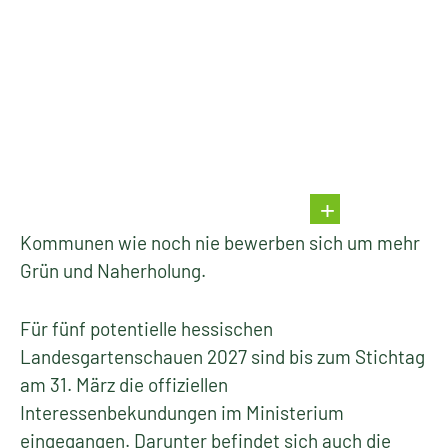
Kommunen wie noch nie bewerben sich um mehr
Grün und Naherholung.
Für fünf potentielle hessischen
Landesgartenschauen 2027 sind bis zum Stichtag
am 31. März die offiziellen
Interessenbekundungen im Ministerium
eingegangen. Darunter befindet sich auch die