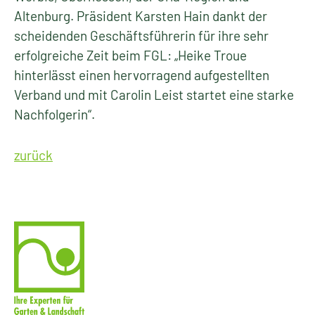
Altenburg. Präsident Karsten Hain dankt der
scheidenden Geschäftsführerin für ihre sehr
erfolgreiche Zeit beim FGL: „Heike Troue
hinterlässt einen hervorragend aufgestellten
Verband und mit Carolin Leist startet eine starke
Nachfolgerin“.
zurück