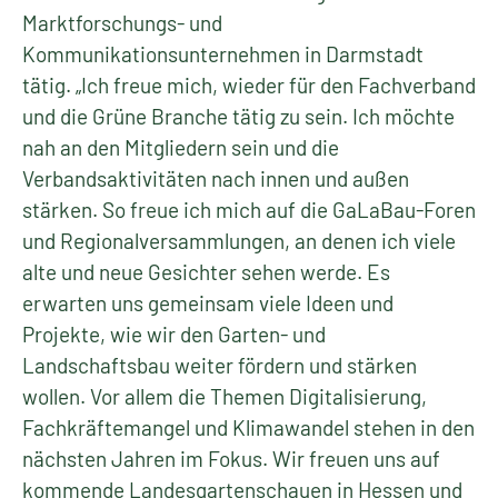
Marktforschungs- und
Kommunikationsunternehmen in Darmstadt
tätig. „Ich freue mich, wieder für den Fachverband
und die Grüne Branche tätig zu sein. Ich möchte
nah an den Mitgliedern sein und die
Verbandsaktivitäten nach innen und außen
stärken. So freue ich mich auf die GaLaBau-Foren
und Regionalversammlungen, an denen ich viele
alte und neue Gesichter sehen werde. Es
erwarten uns gemeinsam viele Ideen und
Projekte, wie wir den Garten- und
Landschaftsbau weiter fördern und stärken
wollen. Vor allem die Themen Digitalisierung,
Fachkräftemangel und Klimawandel stehen in den
nächsten Jahren im Fokus. Wir freuen uns auf
kommende Landesgartenschauen in Hessen und