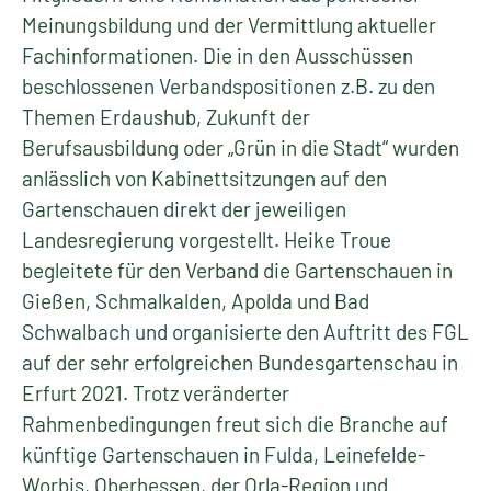
Meinungsbildung und der Vermittlung aktueller
Fachinformationen. Die in den Ausschüssen
beschlossenen Verbandspositionen z.B. zu den
Themen Erdaushub, Zukunft der
Berufsausbildung oder „Grün in die Stadt“ wurden
anlässlich von Kabinettsitzungen auf den
Gartenschauen direkt der jeweiligen
Landesregierung vorgestellt. Heike Troue
begleitete für den Verband die Gartenschauen in
Gießen, Schmalkalden, Apolda und Bad
Schwalbach und organisierte den Auftritt des FGL
auf der sehr erfolgreichen Bundesgartenschau in
Erfurt 2021. Trotz veränderter
Rahmenbedingungen freut sich die Branche auf
künftige Gartenschauen in Fulda, Leinefelde-
Worbis, Oberhessen, der Orla-Region und