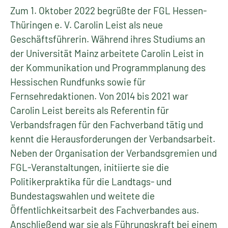
Zum 1. Oktober 2022 begrüßte der FGL Hessen-
Thüringen e. V. Carolin Leist als neue
Geschäftsführerin. Während ihres Studiums an
der Universität Mainz arbeitete Carolin Leist in
der Kommunikation und Programmplanung des
Hessischen Rundfunks sowie für
Fernsehredaktionen. Von 2014 bis 2021 war
Carolin Leist bereits als Referentin für
Verbandsfragen für den Fachverband tätig und
kennt die Herausforderungen der Verbandsarbeit.
Neben der Organisation der Verbandsgremien und
FGL-Veranstaltungen, initiierte sie die
Politikerpraktika für die Landtags- und
Bundestagswahlen und weitete die
Öffentlichkeitsarbeit des Fachverbandes aus.
Anschließend war sie als Führungskraft bei einem