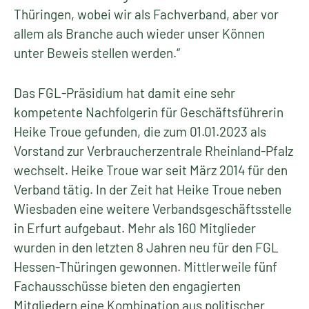
Thüringen, wobei wir als Fachverband, aber vor
allem als Branche auch wieder unser Können
unter Beweis stellen werden.“
Das FGL-Präsidium hat damit eine sehr
kompetente Nachfolgerin für Geschäftsführerin
Heike Troue gefunden, die zum 01.01.2023 als
Vorstand zur Verbraucherzentrale Rheinland-Pfalz
wechselt. Heike Troue war seit März 2014 für den
Verband tätig. In der Zeit hat Heike Troue neben
Wiesbaden eine weitere Verbandsgeschäftsstelle
in Erfurt aufgebaut. Mehr als 160 Mitglieder
wurden in den letzten 8 Jahren neu für den FGL
Hessen-Thüringen gewonnen. Mittlerweile fünf
Fachausschüsse bieten den engagierten
Mitgliedern eine Kombination aus politischer