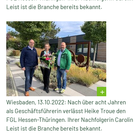
Leist ist die Branche bereits bekannt.
Wiesbaden, 13.10.2022: Nach über acht Jahren
als Geschäftsführerin verlässt Heike Troue den
FGL Hessen-Thüringen. Ihrer Nachfolgerin Carolin
Leist ist die Branche bereits bekannt.