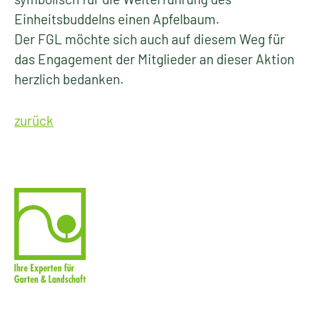
Einheitsbuddelns einen Apfelbaum.
Der FGL möchte sich auch auf diesem Weg für
das Engagement der Mitglieder an dieser Aktion
herzlich bedanken.
zurück