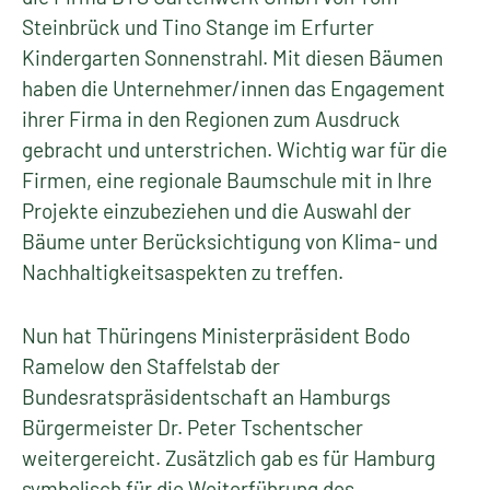
Steinbrück und Tino Stange im Erfurter
Kindergarten Sonnenstrahl. Mit diesen Bäumen
haben die Unternehmer/innen das Engagement
ihrer Firma in den Regionen zum Ausdruck
gebracht und unterstrichen. Wichtig war für die
Firmen, eine regionale Baumschule mit in Ihre
Projekte einzubeziehen und die Auswahl der
Bäume unter Berücksichtigung von Klima- und
Nachhaltigkeitsaspekten zu treffen.
Nun hat Thüringens Ministerpräsident Bodo
Ramelow den Staffelstab der
Bundesratspräsidentschaft an Hamburgs
Bürgermeister Dr. Peter Tschentscher
weitergereicht. Zusätzlich gab es für Hamburg
symbolisch für die Weiterführung des