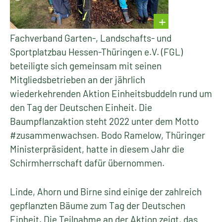
Fachverband Garten-, Landschafts- und
Sportplatzbau Hessen-Thüringen e.V. (FGL)
beteiligte sich gemeinsam mit seinen
Mitgliedsbetrieben an der jährlich
wiederkehrenden Aktion Einheitsbuddeln rund um
den Tag der Deutschen Einheit. Die
Baumpflanzaktion steht 2022 unter dem Motto
#zusammenwachsen. Bodo Ramelow, Thüringer
Ministerpräsident, hatte in diesem Jahr die
Schirmherrschaft dafür übernommen.
Linde, Ahorn und Birne sind einige der zahlreich
gepflanzten Bäume zum Tag der Deutschen
Einheit. Die Teilnahme an der Aktion zeigt, das