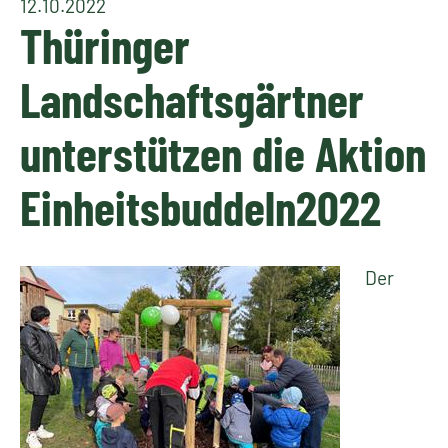
12.10.2022
Thüringer
Landschaftsgärtner
unterstützen die Aktion
Einheitsbuddeln2022
Der