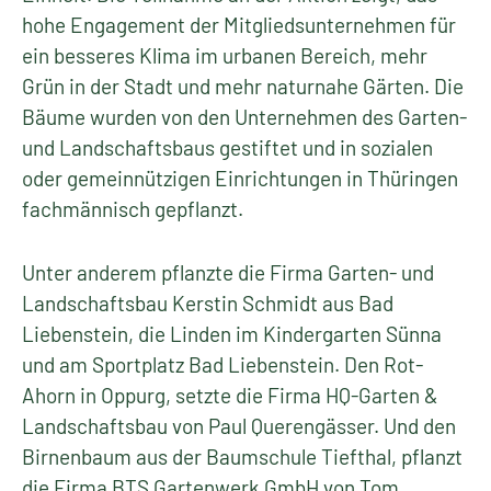
hohe Engagement der Mitgliedsunternehmen für
ein besseres Klima im urbanen Bereich, mehr
Grün in der Stadt und mehr naturnahe Gärten. Die
Bäume wurden von den Unternehmen des Garten-
und Landschaftsbaus gestiftet und in sozialen
oder gemeinnützigen Einrichtungen in Thüringen
fachmännisch gepflanzt.
Unter anderem pflanzte die Firma Garten- und
Landschaftsbau Kerstin Schmidt aus Bad
Liebenstein, die Linden im Kindergarten Sünna
und am Sportplatz Bad Liebenstein. Den Rot-
Ahorn in Oppurg, setzte die Firma HQ-Garten &
Landschaftsbau von Paul Querengässer. Und den
Birnenbaum aus der Baumschule Tiefthal, pflanzt
die Firma BTS Gartenwerk GmbH von Tom