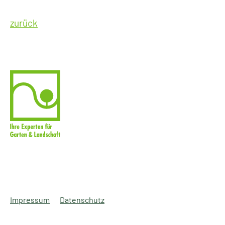
zurück
Impressum
Datenschutz