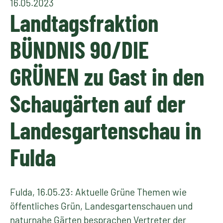
16.05.2023
Landtagsfraktion
BÜNDNIS 90/DIE
GRÜNEN zu Gast in den
Schaugärten auf der
Landesgartenschau in
Fulda
Fulda, 16.05.23: Aktuelle Grüne Themen wie
öffentliches Grün, Landesgartenschauen und
naturnahe Gärten besprachen Vertreter der