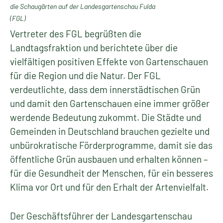
die Schaugärten auf der Landesgartenschau Fulda
(FGL)
Vertreter des FGL begrüßten die
Landtagsfraktion und berichtete über die
vielfältigen positiven Effekte von Gartenschauen
für die Region und die Natur. Der FGL
verdeutlichte, dass dem innerstädtischen Grün
und damit den Gartenschauen eine immer größer
werdende Bedeutung zukommt. Die Städte und
Gemeinden in Deutschland brauchen gezielte und
unbürokratische Förderprogramme, damit sie das
öffentliche Grün ausbauen und erhalten können –
für die Gesundheit der Menschen, für ein besseres
Klima vor Ort und für den Erhalt der Artenvielfalt.
Der Geschäftsführer der Landesgartenschau