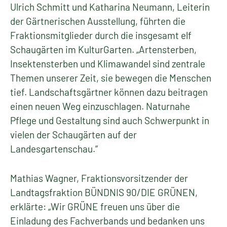
Ulrich Schmitt und Katharina Neumann, Leiterin
der Gärtnerischen Ausstellung, führten die
Fraktionsmitglieder durch die insgesamt elf
Schaugärten im KulturGarten. „Artensterben,
Insektensterben und Klimawandel sind zentrale
Themen unserer Zeit, sie bewegen die Menschen
tief. Landschaftsgärtner können dazu beitragen
einen neuen Weg einzuschlagen. Naturnahe
Pflege und Gestaltung sind auch Schwerpunkt in
vielen der Schaugärten auf der
Landesgartenschau.“
Mathias Wagner, Fraktionsvorsitzender der
Landtagsfraktion BÜNDNIS 90/DIE GRÜNEN,
erklärte: „Wir GRÜNE freuen uns über die
Einladung des Fachverbands und bedanken uns