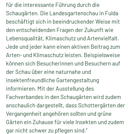
für die interessante Führung durch die
Schaugärten. Die Landesgartenschau in Fulda
beschäftigt sich in beeindruckender Weise mit
den entscheidenden Fragen der Zukunft wie
Lebensqualität, Klimaschutz und Artenvielfalt.
Jede und jeder kann einen aktiven Beitrag zum
Arten- und Klimaschutz leisten. Beispielsweise
können sich Besucherinnen und Besuchern auf
der Schau über eine naturnahe und
insektenfreundliche Gartengestaltung
informieren. Mit der Ausstellung des
Fachverbandes in den Schaugärten wird zudem
anschaulich dargestellt, dass Schottergärten der
Vergangenheit angehören sollten und grüne
Gärten ein Zuhause für viele Insekten und zudem
gar nicht schwer zu pflegen sind.“