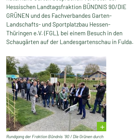
Hessischen Landtagsfraktion BÜNDNIS 90/DIE
GRÜNEN und des Fachverbandes Garten-
Landschafts- und Sportplatzbau Hessen-
Thüringen e.V. (FGL), bei einem Besuch in den
Schaugärten auf der Landesgartenschau in Fulda.
Rundgang der Fraktion Bündnis ´90 / Die Grünen durch