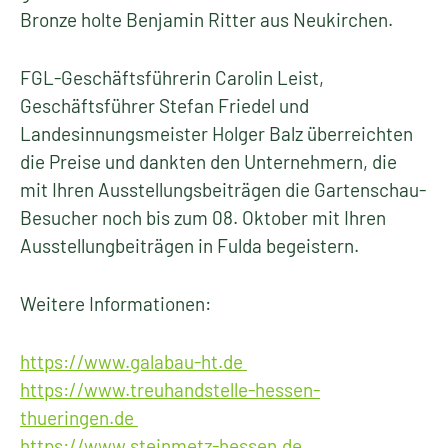
Bronze holte Benjamin Ritter aus Neukirchen.
FGL-Geschäftsführerin Carolin Leist,
Geschäftsführer Stefan Friedel und
Landesinnungsmeister Holger Balz überreichten
die Preise und dankten den Unternehmern, die
mit Ihren Ausstellungsbeiträgen die Gartenschau-
Besucher noch bis zum 08. Oktober mit Ihren
Ausstellungbeiträgen in Fulda begeistern.
Weitere Informationen:
https://www.galabau-ht.de
https://www.treuhandstelle-hessen-
thueringen.de
https://www.steinmetz-hessen.de