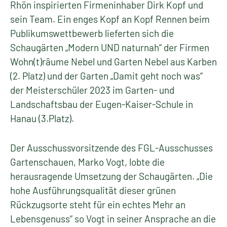
Rhön inspirierten Firmeninhaber Dirk Kopf und
sein Team. Ein enges Kopf an Kopf Rennen beim
Publikumswettbewerb lieferten sich die
Schaugärten „Modern UND naturnah“ der Firmen
Wohn(t)räume Nebel und Garten Nebel aus Karben
(2. Platz) und der Garten „Damit geht noch was“
der Meisterschüler 2023 im Garten- und
Landschaftsbau der Eugen-Kaiser-Schule in
Hanau (3.Platz).
Der Ausschussvorsitzende des FGL-Ausschusses
Gartenschauen, Marko Vogt, lobte die
herausragende Umsetzung der Schaugärten. „Die
hohe Ausführungsqualität dieser grünen
Rückzugsorte steht für ein echtes Mehr an
Lebensgenuss“ so Vogt in seiner Ansprache an die