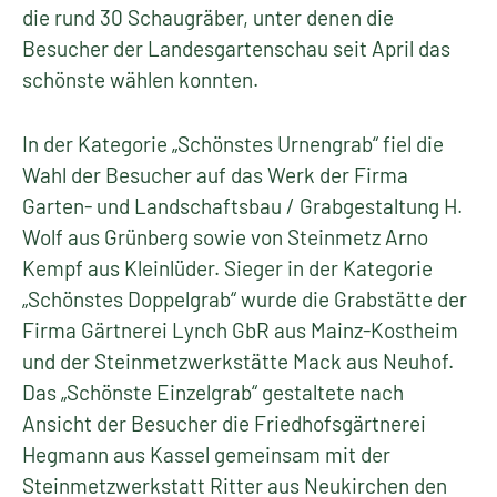
die rund 30 Schaugräber, unter denen die
Besucher der Landesgartenschau seit April das
schönste wählen konnten.
In der Kategorie „Schönstes Urnengrab“ fiel die
Wahl der Besucher auf das Werk der Firma
Garten- und Landschaftsbau / Grabgestaltung H.
Wolf aus Grünberg sowie von Steinmetz Arno
Kempf aus Kleinlüder. Sieger in der Kategorie
„Schönstes Doppelgrab“ wurde die Grabstätte der
Firma Gärtnerei Lynch GbR aus Mainz-Kostheim
und der Steinmetzwerkstätte Mack aus Neuhof.
Das „Schönste Einzelgrab“ gestaltete nach
Ansicht der Besucher die Friedhofsgärtnerei
Hegmann aus Kassel gemeinsam mit der
Steinmetzwerkstatt Ritter aus Neukirchen den