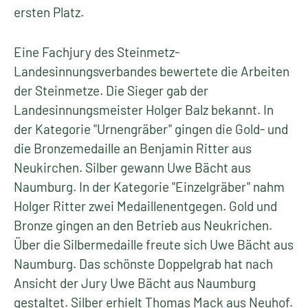
ersten Platz.
Eine Fachjury des Steinmetz-
Landesinnungsverbandes bewertete die Arbeiten
der Steinmetze. Die Sieger gab der
Landesinnungsmeister Holger Balz bekannt. In
der Kategorie "Urnengräber" gingen die Gold- und
die Bronzemedaille an Benjamin Ritter aus
Neukirchen. Silber gewann Uwe Bächt aus
Naumburg. In der Kategorie "Einzelgräber" nahm
Holger Ritter zwei Medaillenentgegen. Gold und
Bronze gingen an den Betrieb aus Neukrichen.
Über die Silbermedaille freute sich Uwe Bächt aus
Naumburg. Das schönste Doppelgrab hat nach
Ansicht der Jury Uwe Bächt aus Naumburg
gestaltet. Silber erhielt Thomas Mack aus Neuhof.