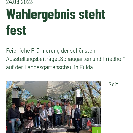
24.09.2023
Wahlergebnis steht
fest
Feierliche Prämierung der schönsten
Ausstellungsbeiträge „Schaugärten und Friedhof“
auf der Landesgartenschau in Fulda
Seit