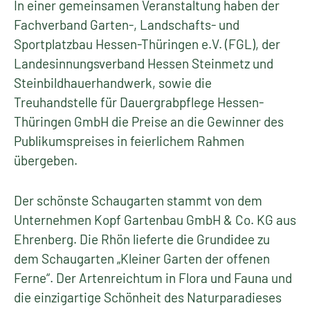
In einer gemeinsamen Veranstaltung haben der
Fachverband Garten-, Landschafts- und
Sportplatzbau Hessen-Thüringen e.V. (FGL), der
Landesinnungsverband Hessen Steinmetz und
Steinbildhauerhandwerk, sowie die
Treuhandstelle für Dauergrabpflege Hessen-
Thüringen GmbH die Preise an die Gewinner des
Publikumspreises in feierlichem Rahmen
übergeben.
Der schönste Schaugarten stammt von dem
Unternehmen Kopf Gartenbau GmbH & Co. KG aus
Ehrenberg. Die Rhön lieferte die Grundidee zu
dem Schaugarten „Kleiner Garten der offenen
Ferne“. Der Artenreichtum in Flora und Fauna und
die einzigartige Schönheit des Naturparadieses