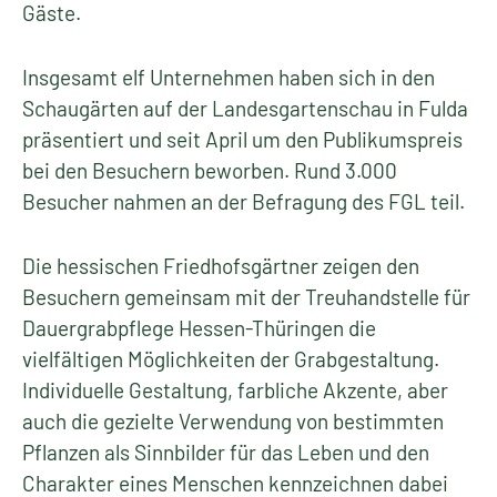
Gäste.
Insgesamt elf Unternehmen haben sich in den
Schaugärten auf der Landesgartenschau in Fulda
präsentiert und seit April um den Publikumspreis
bei den Besuchern beworben. Rund 3.000
Besucher nahmen an der Befragung des FGL teil.
Die hessischen Friedhofsgärtner zeigen den
Besuchern gemeinsam mit der Treuhandstelle für
Dauergrabpflege Hessen-Thüringen die
vielfältigen Möglichkeiten der Grabgestaltung.
Individuelle Gestaltung, farbliche Akzente, aber
auch die gezielte Verwendung von bestimmten
Pflanzen als Sinnbilder für das Leben und den
Charakter eines Menschen kennzeichnen dabei