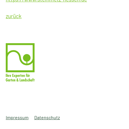
zurück
Impressum
Datenschutz