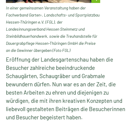
In einer gemeinsamen Veranstaltung haben der
Fachverband Garten-, Landschafts- und Sportplatzbau
Hessen-Thüringen e.V. (FGL), der
Landesinnungsverband Hessen Steinmetz und
Steinbildhauerhandwerk, sowie die Treuhandstelle für
Dauergrabpflege Hessen-Thüringen GmbH die Preise
an die Gewinner übergeben (Foto FGL)
Eröffnung der Landesgartenschau haben die
Besucher zahlreiche beeindruckende
Schaugärten, Schaugräber und Grabmale
bewundern dürfen. Nun war es an der Zeit, die
besten Arbeiten zu ehren und diejenigen zu
würdigen, die mit ihren kreativen Konzepten und
liebevoll gestalteten Beiträgen die Besucherinnen
und Besucher begeistert haben.