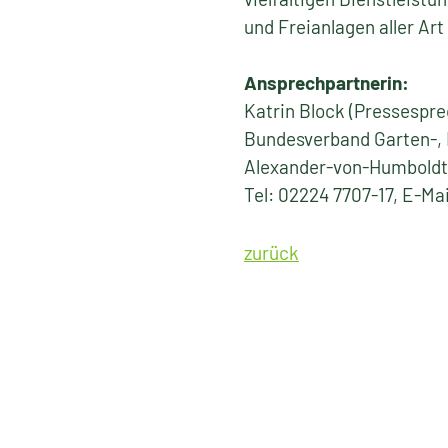
und Freianlagen aller Art
Ansprechpartnerin:
Katrin Block (Pressespre
Bundesverband Garten-, 
Alexander-von-Humboldt
Tel: 02224 7707-17, E-Ma
zurück