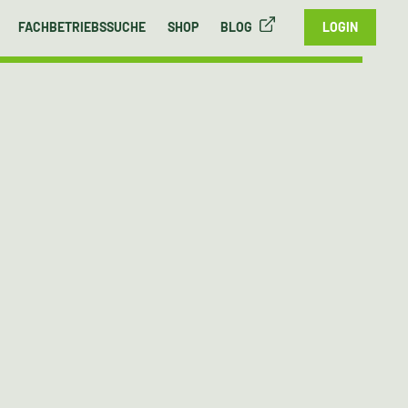
FACHBETRIEBSSUCHE
SHOP
BLOG
LOGIN