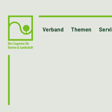
Verband
Themen
Serv