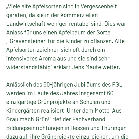
„Viele alte Apfelsorten sind in Vergessenheit
geraten, da sie in der kommerziellen
Landwirtschaft weniger rentabel sind. Dies war
Anlass für uns einen Apfelbaum der Sorte
‚Gravensteiner‘ für die Kinder zu pflanzen. Alte
Apfelsorten zeichnen sich oft durch ein
intensiveres Aroma aus und sie sind sehr
widerstandsfähig“ erklärt Jens Maute weiter.
Anlässlich des 60-jährigen Jubiläums des FGL
werden im Laufe des Jahres insgesamt 60
einzigartige Grünprojekte an Schulen und
Kindergärten realisiert. Unter dem Motto "Aus
Grau mach' Grün!" rief der Fachverband
Bildungseinrichtungen in Hessen und Thüringen
dazu auf, ihre Grünprojekte einzureichen, um die