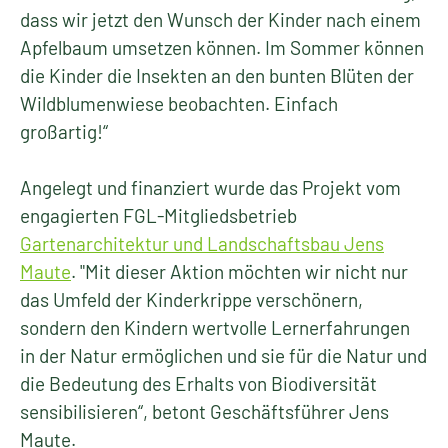
dass wir jetzt den Wunsch der Kinder nach einem
Apfelbaum umsetzen können. Im Sommer können
die Kinder die Insekten an den bunten Blüten der
Wildblumenwiese beobachten. Einfach
großartig!“
Angelegt und finanziert wurde das Projekt vom
engagierten FGL-Mitgliedsbetrieb
Gartenarchitektur und Landschaftsbau Jens
Maute
. "Mit dieser Aktion möchten wir nicht nur
das Umfeld der Kinderkrippe verschönern,
sondern den Kindern wertvolle Lernerfahrungen
in der Natur ermöglichen und sie für die Natur und
die Bedeutung des Erhalts von Biodiversität
sensibilisieren“, betont Geschäftsführer Jens
Maute.