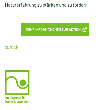
Naturerfahrung zu stärken und zu fördern.
MEHR INFORMATIONEN ZUR AKTION
zurück