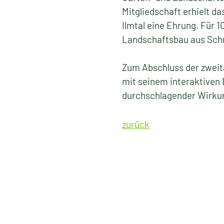
Mitgliedschaft erhielt
Ilmtal eine Ehrung. Für 
Landschaftsbau aus Sch
Zum Abschluss der zweitä
mit seinem interaktiven
durchschlagender Wirkung
zurück