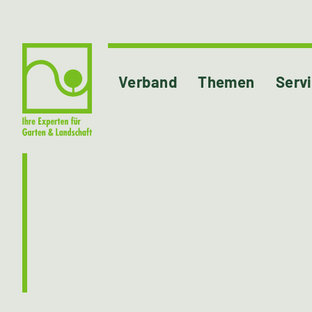
Verband
Themen
Serv