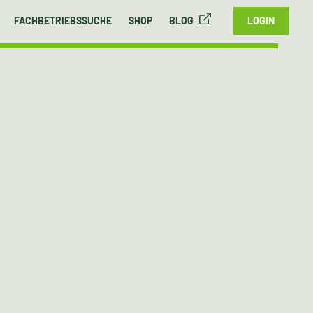
FACHBETRIEBSSUCHE
SHOP
BLOG
LOGIN