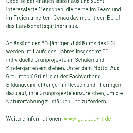
Dabei bildet er auch selbst aus und sucht
interessierte Menschen, die gerne im Team und
im Freien arbeiten. Genau das macht den Beruf
des Landschaftsgärtners aus.
Anlässlich des 60-jährigen Jubiläums des FGL
werden im Laufe des Jahres insgesamt 60
individuelle Grünprojekte an Schulen und
Kindergärten entstehen. Unter dem Motto „Aus
Grau mach' Grün!“ rief der Fachverband
Bildungseinrichtungen in Hessen und Thüringen
dazu auf, ihre Grünprojekte einzureichen, um die
Naturerfahrung zu stärken und zu fördern.
Weitere Informationen:
www.galabau-ht.de