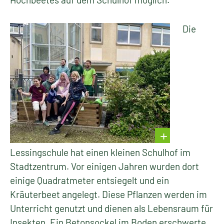
Die
Lessingschule hat einen kleinen Schulhof im
Stadtzentrum. Vor einigen Jahren wurden dort
einige Quadratmeter entsiegelt und ein
Kräuterbeet angelegt. Diese Pflanzen werden im
Unterricht genutzt und dienen als Lebensraum für
Insekten. Ein Betonsockel im Boden erschwerte