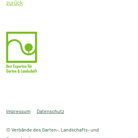
zurück
Impressum
Datenschutz
© Verbände des Garten-, Landschafts- und