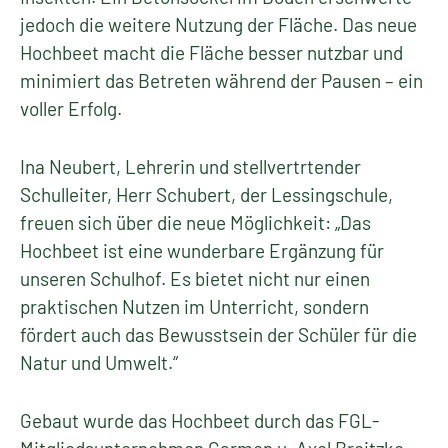
jedoch die weitere Nutzung der Fläche. Das neue
Hochbeet macht die Fläche besser nutzbar und
minimiert das Betreten während der Pausen – ein
voller Erfolg.
Ina Neubert, Lehrerin und stellvertrtender
Schulleiter, Herr Schubert, der Lessingschule,
freuen sich über die neue Möglichkeit: „Das
Hochbeet ist eine wunderbare Ergänzung für
unseren Schulhof. Es bietet nicht nur einen
praktischen Nutzen im Unterricht, sondern
fördert auch das Bewusstsein der Schüler für die
Natur und Umwelt.“
Gebaut wurde das Hochbeet durch das FGL-