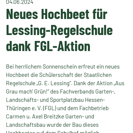
04.06.2024
Neues Hochbeet für
Lessing-Regelschule
dank FGL-Aktion
Bei herrlichem Sonnenschein erfreut ein neues
Hochbeet die Schülerschaft der Staatlichen
Regelschule „G. E. Lessing“. Dank der Aktion „Aus
Grau mach' Grün!“ des Fachverbands Garten-,
Landschafts- und Sportplatzbau Hessen-
Thüringen e. V. (FGL) und dem Fachbetrieb
Carmen u. Axel Breitzke Garten- und
Landschaftsbau wurde der Bau dieses
Hochbeetes auf dem Schulhof möglich.