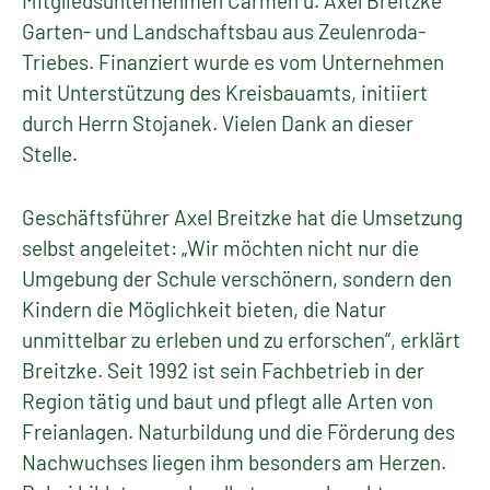
Mitgliedsunternehmen Carmen u. Axel Breitzke
Garten- und Landschaftsbau aus Zeulenroda-
Triebes. Finanziert wurde es vom Unternehmen
mit Unterstützung des Kreisbauamts, initiiert
durch Herrn Stojanek. Vielen Dank an dieser
Stelle.
Geschäftsführer Axel Breitzke hat die Umsetzung
selbst angeleitet: „Wir möchten nicht nur die
Umgebung der Schule verschönern, sondern den
Kindern die Möglichkeit bieten, die Natur
unmittelbar zu erleben und zu erforschen“, erklärt
Breitzke. Seit 1992 ist sein Fachbetrieb in der
Region tätig und baut und pflegt alle Arten von
Freianlagen. Naturbildung und die Förderung des
Nachwuchses liegen ihm besonders am Herzen.