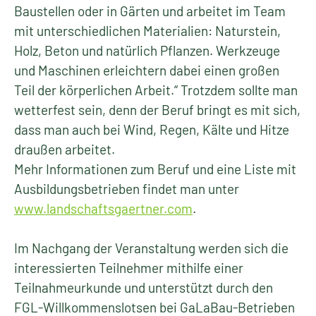
Baustellen oder in Gärten und arbeitet im Team
mit unterschiedlichen Materialien: Naturstein,
Holz, Beton und natürlich Pflanzen. Werkzeuge
und Maschinen erleichtern dabei einen großen
Teil der körperlichen Arbeit.“ Trotzdem sollte man
wetterfest sein, denn der Beruf bringt es mit sich,
dass man auch bei Wind, Regen, Kälte und Hitze
draußen arbeitet.
Mehr Informationen zum Beruf und eine Liste mit
Ausbildungsbetrieben findet man unter
www.landschaftsgaertner.com
.
Im Nachgang der Veranstaltung werden sich die
interessierten Teilnehmer mithilfe einer
Teilnahmeurkunde und unterstützt durch den
FGL-Willkommenslotsen bei GaLaBau-Betrieben