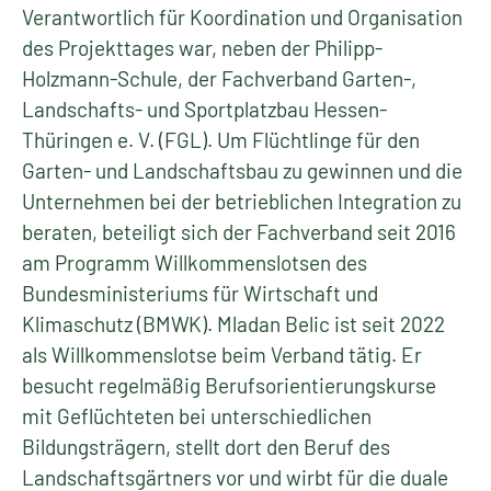
Verantwortlich für Koordination und Organisation
des Projekttages war, neben der Philipp-
Holzmann-Schule, der Fachverband Garten-,
Landschafts- und Sportplatzbau Hessen-
Thüringen e. V. (FGL). Um Flüchtlinge für den
Garten- und Landschaftsbau zu gewinnen und die
Unternehmen bei der betrieblichen Integration zu
beraten, beteiligt sich der Fachverband seit 2016
am Programm Willkommenslotsen des
Bundesministeriums für Wirtschaft und
Klimaschutz (BMWK). Mladan Belic ist seit 2022
als Willkommenslotse beim Verband tätig. Er
besucht regelmäßig Berufsorientierungskurse
mit Geflüchteten bei unterschiedlichen
Bildungsträgern, stellt dort den Beruf des
Landschaftsgärtners vor und wirbt für die duale