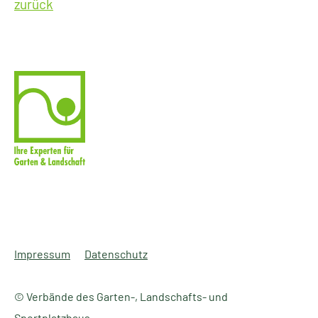
zurück
Impressum
Datenschutz
© Verbände des Garten-, Landschafts- und
Sportplatzbaus