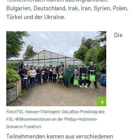
Bulgarien, Deutschland, Irak, Iran, Syrien, Polen,
Türkei und der Ukraine.
Die
Foto (FGL Hessen-Thüringen): GaLaBau-Praxistag des
FGL-Willkommenslotsen an der Philipp-Holzmann-
Schule in Frankfurt.
Teilnehmenden kamen aus verschiedenen