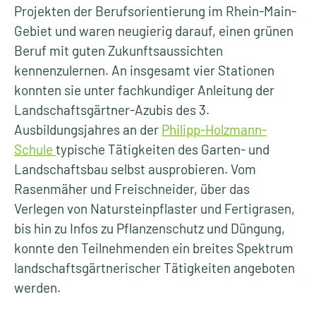
Projekten der Berufsorientierung im Rhein-Main-
Gebiet und waren neugierig darauf, einen grünen
Beruf mit guten Zukunftsaussichten
kennenzulernen. An insgesamt vier Stationen
konnten sie unter fachkundiger Anleitung der
Landschaftsgärtner-Azubis des 3.
Ausbildungsjahres an der
Philipp-Holzmann-
Schule
typische Tätigkeiten des Garten- und
Landschaftsbau selbst ausprobieren. Vom
Rasenmäher und Freischneider, über das
Verlegen von Natursteinpflaster und Fertigrasen,
bis hin zu Infos zu Pflanzenschutz und Düngung,
konnte den Teilnehmenden ein breites Spektrum
landschaftsgärtnerischer Tätigkeiten angeboten
werden.