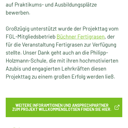
auf Praktikums- und Ausbildungsplätze
bewerben.
Großzügig unterstützt wurde der Projekttag vom
FGL-Mitgliedsbetrieb
Büchner Fertigrasen
, der
für die Veranstaltung Fertigrasen zur Verfügung
stellte. Unser Dank geht auch an die Philipp-
Holzmann-Schule, die mit ihren hochmotivierten
Azubis und engagierten Lehrkräften diesen
Projekttag zu einem großen Erfolg werden ließ.
WEITERE INFORAMTIONEN UND ANSPRECHPARTNER
ZUM PROJEKT WILLKOMMENSLOTSEN FINDEN SIE HIER.