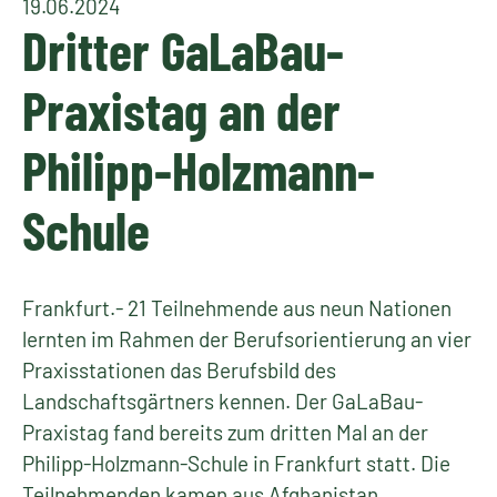
19.06.2024
Dritter GaLaBau-
Praxistag an der
Philipp-Holzmann-
Schule
Frankfurt.- 21 Teilnehmende aus neun Nationen
lernten im Rahmen der Berufsorientierung an vier
Praxisstationen das Berufsbild des
Landschaftsgärtners kennen. Der GaLaBau-
Praxistag fand bereits zum dritten Mal an der
Philipp-Holzmann-Schule in Frankfurt statt. Die
Teilnehmenden kamen aus Afghanistan,