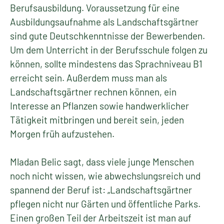
Berufsausbildung. Voraussetzung für eine
Ausbildungsaufnahme als Landschaftsgärtner
sind gute Deutschkenntnisse der Bewerbenden.
Um dem Unterricht in der Berufsschule folgen zu
können, sollte mindestens das Sprachniveau B1
erreicht sein. Außerdem muss man als
Landschaftsgärtner rechnen können, ein
Interesse an Pflanzen sowie handwerklicher
Tätigkeit mitbringen und bereit sein, jeden
Morgen früh aufzustehen.
Mladan Belic sagt, dass viele junge Menschen
noch nicht wissen, wie abwechslungsreich und
spannend der Beruf ist: „Landschaftsgärtner
pflegen nicht nur Gärten und öffentliche Parks.
Einen großen Teil der Arbeitszeit ist man auf