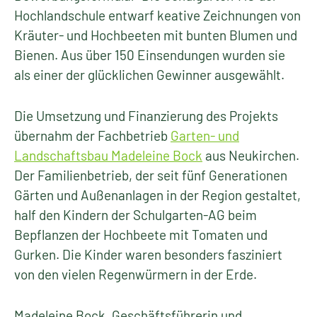
Hochlandschule entwarf keative Zeichnungen von
Kräuter- und Hochbeeten mit bunten Blumen und
Bienen. Aus über 150 Einsendungen wurden sie
als einer der glücklichen Gewinner ausgewählt.
Die Umsetzung und Finanzierung des Projekts
übernahm der Fachbetrieb
Garten- und
Landschaftsbau Madeleine Bock
aus Neukirchen.
Der Familienbetrieb, der seit fünf Generationen
Gärten und Außenanlagen in der Region gestaltet,
half den Kindern der Schulgarten-AG beim
Bepflanzen der Hochbeete mit Tomaten und
Gurken. Die Kinder waren besonders fasziniert
von den vielen Regenwürmern in der Erde.
Madeleine Bock, Geschäftsführerin und