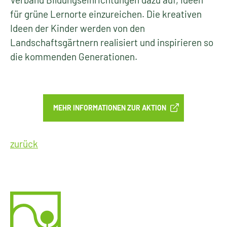
für grüne Lernorte einzureichen. Die kreativen
Ideen der Kinder werden von den
Landschaftsgärtnern realisiert und inspirieren so
die kommenden Generationen.
MEHR INFORMATIONEN ZUR AKTION
zurück