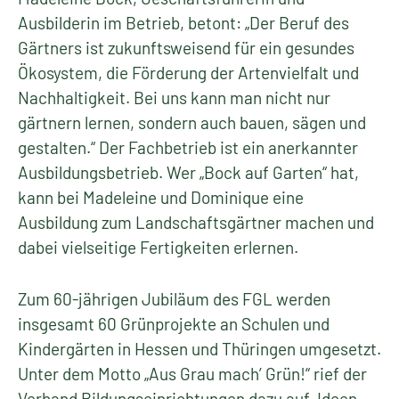
Ausbilderin im Betrieb, betont: „Der Beruf des
Gärtners ist zukunftsweisend für ein gesundes
Ökosystem, die Förderung der Artenvielfalt und
Nachhaltigkeit. Bei uns kann man nicht nur
gärtnern lernen, sondern auch bauen, sägen und
gestalten.“ Der Fachbetrieb ist ein anerkannter
Ausbildungsbetrieb. Wer „Bock auf Garten“ hat,
kann bei Madeleine und Dominique eine
Ausbildung zum Landschaftsgärtner machen und
dabei vielseitige Fertigkeiten erlernen.
Zum 60-jährigen Jubiläum des FGL werden
insgesamt 60 Grünprojekte an Schulen und
Kindergärten in Hessen und Thüringen umgesetzt.
Unter dem Motto „Aus Grau mach’ Grün!“ rief der
Verband Bildungseinrichtungen dazu auf, Ideen