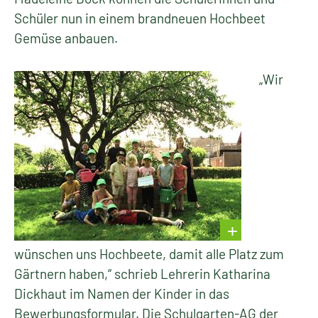
Schüler nun in einem brandneuen Hochbeet
Gemüse anbauen.
„Wir
wünschen uns Hochbeete, damit alle Platz zum
Gärtnern haben,“ schrieb Lehrerin Katharina
Dickhaut im Namen der Kinder in das
Bewerbungsformular. Die Schulgarten-AG der