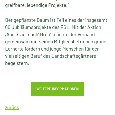
greifbare, lebendige Projekte.“
Der gepflanzte Baum ist Teil eines der insgesamt
60 Jubiläumsprojekte des FGL. Mit der Aktion
„Aus Grau mach’ Grün“ möchte der Verband
gemeinsam mit seinen Mitgliedsbetrieben grüne
Lernorte fördern und junge Menschen für den
vielseitigen Beruf des Landschaftsgärtners
begeistern.
WEITERE INFORMATIONEN
zurück