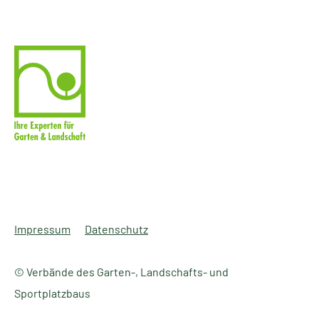
Impressum
Datenschutz
© Verbände des Garten-, Landschafts- und
Sportplatzbaus