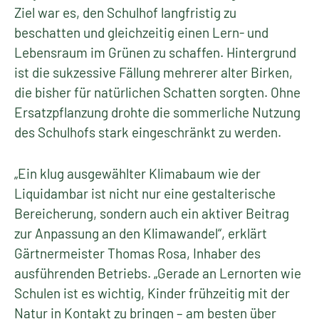
Ziel war es, den Schulhof langfristig zu
beschatten und gleichzeitig einen Lern- und
Lebensraum im Grünen zu schaffen. Hintergrund
ist die sukzessive Fällung mehrerer alter Birken,
die bisher für natürlichen Schatten sorgten. Ohne
Ersatzpflanzung drohte die sommerliche Nutzung
des Schulhofs stark eingeschränkt zu werden.
„Ein klug ausgewählter Klimabaum wie der
Liquidambar ist nicht nur eine gestalterische
Bereicherung, sondern auch ein aktiver Beitrag
zur Anpassung an den Klimawandel“, erklärt
Gärtnermeister Thomas Rosa, Inhaber des
ausführenden Betriebs. „Gerade an Lernorten wie
Schulen ist es wichtig, Kinder frühzeitig mit der
Natur in Kontakt zu bringen – am besten über