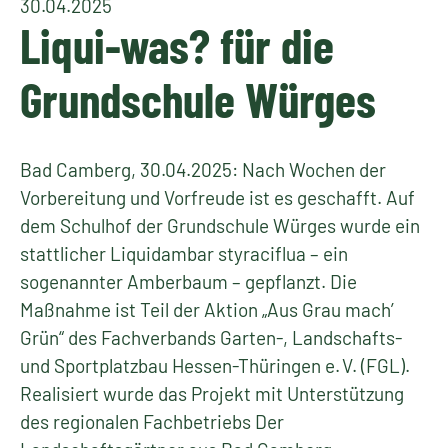
30.04.2025
Liqui-was? für die
Grundschule Würges
Bad Camberg, 30.04.2025: Nach Wochen der
Vorbereitung und Vorfreude ist es geschafft. Auf
dem Schulhof der Grundschule Würges wurde ein
stattlicher Liquidambar styraciflua – ein
sogenannter Amberbaum – gepflanzt. Die
Maßnahme ist Teil der Aktion „Aus Grau mach’
Grün“ des Fachverbands Garten-, Landschafts-
und Sportplatzbau Hessen-Thüringen e. V. (FGL).
Realisiert wurde das Projekt mit Unterstützung
des regionalen Fachbetriebs Der