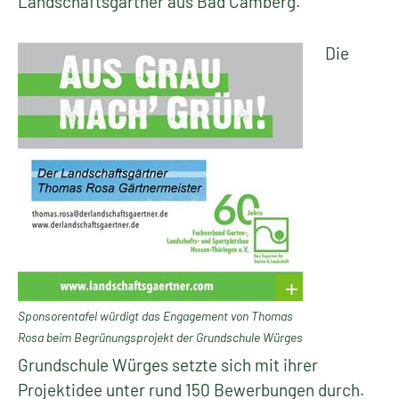
Landschaftsgärtner aus Bad Camberg.
Die
Sponsorentafel würdigt das Engagement von Thomas
Rosa beim Begrünungsprojekt der Grundschule Würges
Grundschule Würges setzte sich mit ihrer
Projektidee unter rund 150 Bewerbungen durch.