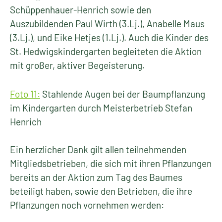
Schüppenhauer-Henrich sowie den
Auszubildenden Paul Wirth (3.Lj.), Anabelle Maus
(3.Lj.), und Eike Hetjes (1.Lj.). Auch die Kinder des
St. Hedwigskindergarten begleiteten die Aktion
mit großer, aktiver Begeisterung.
Foto 11:
Stahlende Augen bei der Baumpflanzung
im Kindergarten durch Meisterbetrieb Stefan
Henrich
Ein herzlicher Dank gilt allen teilnehmenden
Mitgliedsbetrieben, die sich mit ihren Pflanzungen
bereits an der Aktion zum Tag des Baumes
beteiligt haben, sowie den Betrieben, die ihre
Pflanzungen noch vornehmen werden: