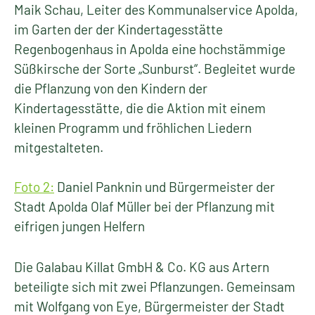
Maik Schau, Leiter des Kommunalservice Apolda,
im Garten der der Kindertagesstätte
Regenbogenhaus in Apolda eine hochstämmige
Süßkirsche der Sorte „Sunburst“. Begleitet wurde
die Pflanzung von den Kindern der
Kindertagesstätte, die die Aktion mit einem
kleinen Programm und fröhlichen Liedern
mitgestalteten.
Foto 2:
Daniel Panknin und Bürgermeister der
Stadt Apolda Olaf Müller bei der Pflanzung mit
eifrigen jungen Helfern
Die Galabau Killat GmbH & Co. KG aus Artern
beteiligte sich mit zwei Pflanzungen. Gemeinsam
mit Wolfgang von Eye, Bürgermeister der Stadt