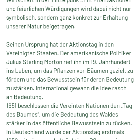
und feierlichen Würdigungen wird dabei nicht nur
symbolisch, sondern ganz konkret zur Erhaltung
unserer Natur beigetragen.
Seinen Ursprung hat der Aktionstag in den
Vereinigten Staaten. Der amerikanische Politiker
Julius Sterling Morton rief ihn im 19. Jahrhundert
ins Leben, um das Pflanzen von Bäumen gezielt zu
fördern und das Bewusstsein für deren Bedeutung
zu stärken. International gewann die Idee rasch
an Bedeutung.
1951 beschlossen die Vereinten Nationen den „Tag
des Baumes“, um die Bedeutung des Waldes
stärker in das öffentliche Bewusstsein zu rücken.
In Deutschland wurde der Aktionstag erstmals