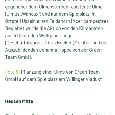
gegenüber dem Ulmensterben resistente Ulme
(Ulmus „Wanoux“) und auf dem Spielplatz im
Ortsteil Usseln einen Feldahorn (Acer campestre).
Begleitet wurde die Aktion von den Klimapaten
aus 4 Ortsteilen Wolfgang Lange
(Geschäftsführer), Chris Becker (Meister) und der
Auszubildenden Johanna Hoppe von der Green
Team GmbH.
Foto 6:
Pflanzung einer Ulme von Green Team
GmbH auf dem Spielplatz am Willinger Viadukt
Hessen Mitte