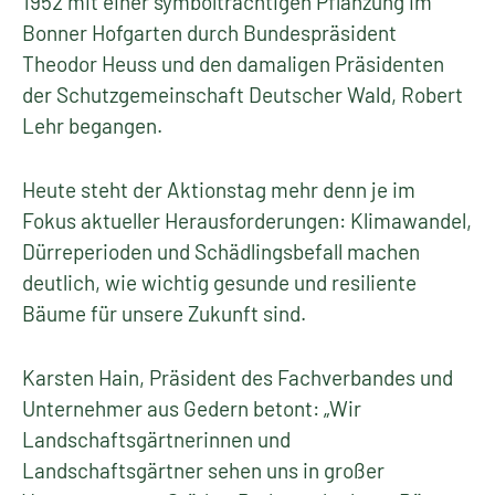
1952 mit einer symbolträchtigen Pflanzung im
Bonner Hofgarten durch Bundespräsident
Theodor Heuss und den damaligen Präsidenten
der Schutzgemeinschaft Deutscher Wald, Robert
Lehr begangen.
Heute steht der Aktionstag mehr denn je im
Fokus aktueller Herausforderungen: Klimawandel,
Dürreperioden und Schädlingsbefall machen
deutlich, wie wichtig gesunde und resiliente
Bäume für unsere Zukunft sind.
Karsten Hain, Präsident des Fachverbandes und
Unternehmer aus Gedern betont: „Wir
Landschaftsgärtnerinnen und
Landschaftsgärtner sehen uns in großer