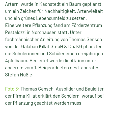
Artern, wurde in Kachstedt ein Baum gepflanzt,
um ein Zeichen für Nachhaltigkeit, Artenvielfalt
und ein grünes Lebensumfeld zu setzen.
Eine weitere Pflanzung fand am Förderzentrum
Pestalozzi in Nordhausen statt. Unter
fachmännischer Anleitung von Thomas Gensch
von der Galabau Killat GmbH & Co. KG pflanzten
die Schülerinnen und Schüler einen dreijährigen
Apfelbaum. Begleitet wurde die Aktion unter
anderem vom 1. Beigeordneten des Landrates,
Stefan Nüßle.
Foto 3:
Thomas Gensch, Ausbilder und Bauleiter
der Firma Killat erklärt den Schülern, worauf bei
der Pflanzung geachtet werden muss