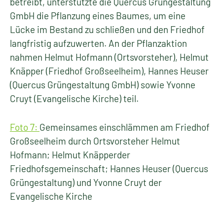
betreibt, unterstützte die Quercus Grüngestaltung
GmbH die Pflanzung eines Baumes, um eine
Lücke im Bestand zu schließen und den Friedhof
langfristig aufzuwerten. An der Pflanzaktion
nahmen Helmut Hofmann (Ortsvorsteher), Helmut
Knäpper (Friedhof Großseelheim), Hannes Heuser
(Quercus Grüngestaltung GmbH) sowie Yvonne
Cruyt (Evangelische Kirche) teil.
Foto 7:
Gemeinsames einschlämmen am Friedhof
Großseelheim durch Ortsvorsteher Helmut
Hofmann; Helmut Knäpperder
Friedhofsgemeinschaft; Hannes Heuser (Quercus
Grüngestaltung) und Yvonne Cruyt der
Evangelische Kirche