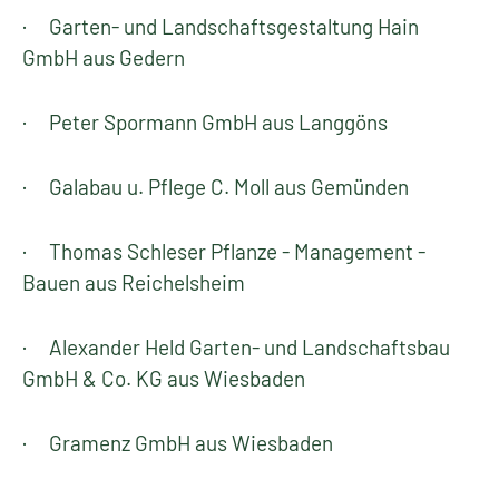
· Garten- und Landschaftsgestaltung Hain
GmbH aus Gedern
· Peter Spormann GmbH aus Langgöns
· Galabau u. Pflege C. Moll aus Gemünden
· Thomas Schleser Pflanze - Management -
Bauen aus Reichelsheim
· Alexander Held Garten- und Landschaftsbau
GmbH & Co. KG aus Wiesbaden
· Gramenz GmbH aus Wiesbaden