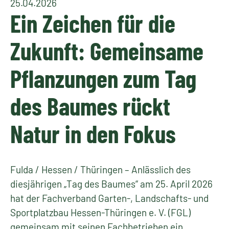
25.04.2026
Ein Zeichen für die
Zukunft: Gemeinsame
Pflanzungen zum Tag
des Baumes rückt
Natur in den Fokus
Fulda / Hessen / Thüringen – Anlässlich des
diesjährigen „Tag des Baumes“ am 25. April 2026
hat der Fachverband Garten-, Landschafts- und
Sportplatzbau Hessen-Thüringen e. V. (FGL)
gemeinsam mit seinen Fachbetrieben ein