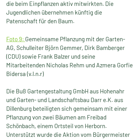
die beim Einpflanzen aktiv mitwirkten. Die
Jugendlichen übernehmen künftig die
Patenschaft für den Baum.
Foto 9:
Gemeinsame Pflanzung mit der Garten-
AG, Schulleiter Björn Gemmer, Dirk Bamberger
(CDU) sowie Frank Balzer und seine
Mitarbeitenden Nicholas Rehm und Azmera Gorfie
Bidersa (v.l.n.r)
Die Buß Gartengestaltung GmbH aus Hohenahr
und Garten- und Landschaftsbau Darr e.K. aus
Dillenburg beteiligten sich gemeinsam mit einer
Pflanzung von zwei Bäumen am Freibad
Schönbach, einem Ortsteil von Herborn.
Unterstützt wurde die Aktion vom Bürgermeister