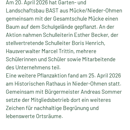
Am 20. April 2026 hat Garten- und
Landschaftsbau BAST aus Mücke/Nieder-Ohmen
gemeinsam mit der Gesamtschule Mücke einen
Baum auf dem Schulgelände gepflanzt. An der
Aktion nahmen Schulleiterin Esther Becker, der
stellvertretende Schulleiter Boris Henrich,
Hausverwalter Marcel Trittin, mehrere
Schülerinnen und Schüler sowie Mitarbeitende
des Unternehmens teil.
Eine weitere Pflanzaktion fand am 25. April 2026
am Historischen Rathaus in Nieder-Ohmen statt.
Gemeinsam mit Bürgermeister Andreas Sommer
setzte der Mitgliedsbetrieb dort ein weiteres
Zeichen für nachhaltige Begrünung und
lebenswerte Ortsräume.