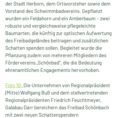
der Stadt Herborn, dem Ortsvorsteher sowie dem
Vorstand des Schwimmbadvereins. Gepflanzt
wurden ein Feldahorn und ein Amberbaum – zwei
robuste und vergleichsweise pflegeleichte
Baumarten, die künftig zur optischen Aufwertung
des Freibadgeländes beitragen und zusätzlichen
Schatten spenden sollen. Begleitet wurde die
Pflanzung zudem von mehreren Mitgliedern des
Fördervereins „Schönbad“, die die Bedeutung
ehrenamtlichen Engagements hervorhoben.
Foto 10:
Die Unternehmen von Regionalpräsident
(Mitte) Wolfgang Buß und dem stellvertretenden
Regionalpräsidenten Friedrich Feuchtmeyer,
Galabau Darr bereichern das Freibad Schönbach
mit zwei neuen Schattenspendern