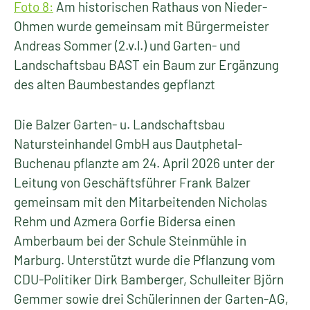
Foto 8:
Am historischen Rathaus von Nieder-
Ohmen wurde gemeinsam mit Bürgermeister
Andreas Sommer (2.v.l.) und Garten- und
Landschaftsbau BAST ein Baum zur Ergänzung
des alten Baumbestandes gepflanzt
Die Balzer Garten- u. Landschaftsbau
Natursteinhandel GmbH aus Dautphetal-
Buchenau pflanzte am 24. April 2026 unter der
Leitung von Geschäftsführer Frank Balzer
gemeinsam mit den Mitarbeitenden Nicholas
Rehm und Azmera Gorfie Bidersa einen
Amberbaum bei der Schule Steinmühle in
Marburg. Unterstützt wurde die Pflanzung vom
CDU-Politiker Dirk Bamberger, Schulleiter Björn
Gemmer sowie drei Schülerinnen der Garten-AG,