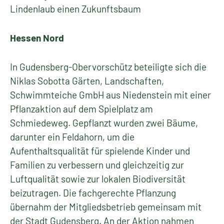
Lindenlaub einen Zukunftsbaum
Hessen Nord
In Gudensberg-Obervorschütz beteiligte sich die
Niklas Sobotta Gärten, Landschaften,
Schwimmteiche GmbH aus Niedenstein mit einer
Pflanzaktion auf dem Spielplatz am
Schmiedeweg. Gepflanzt wurden zwei Bäume,
darunter ein Feldahorn, um die
Aufenthaltsqualität für spielende Kinder und
Familien zu verbessern und gleichzeitig zur
Luftqualität sowie zur lokalen Biodiversität
beizutragen. Die fachgerechte Pflanzung
übernahm der Mitgliedsbetrieb gemeinsam mit
der Stadt Gudensberg. An der Aktion nahmen