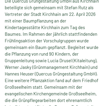
Die Quercus Grüngestaltung GmbH aus Kirchhain
beteiligte sich gemeinsam mit Stefan Rutz als
Vertreter der Stadt Kirchhain am 22. April 2026
mit einer Baumpflanzung an der
Kindertagesstätte Kirchhain zum Tag des
Baumes. Im Rahmen der jährlich stattfindenden
Frühlingsaktion der Vorschulgruppen wurde
gemeinsam ein Baum gepflanzt. Begleitet wurde
die Pflanzung von rund 90 Kindern, der
Gruppenleitung sowie Lucia Drusel (Kitaleitung),
Werner Jasky (Grünmanagement Kirchhain) und
Hannes Heuser (Quercus Grüngestaltung GmbH).
Eine weitere Pflanzaktion fand auf dem Friedhof
Großseelheim statt. Gemeinsam mit der
evangelischen Kirchengemeinde Großseelheim,
die die Grünpflegearbeiten dort ehrenamtlich