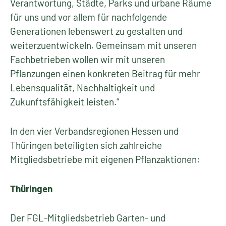
Verantwortung, Städte, Parks und urbane Räume
für uns und vor allem für nachfolgende
Generationen lebenswert zu gestalten und
weiterzuentwickeln. Gemeinsam mit unseren
Fachbetrieben wollen wir mit unseren
Pflanzungen einen konkreten Beitrag für mehr
Lebensqualität, Nachhaltigkeit und
Zukunftsfähigkeit leisten.“
In den vier Verbandsregionen Hessen und
Thüringen beteiligten sich zahlreiche
Mitgliedsbetriebe mit eigenen Pflanzaktionen:
Thüringen
Der FGL-Mitgliedsbetrieb Garten- und