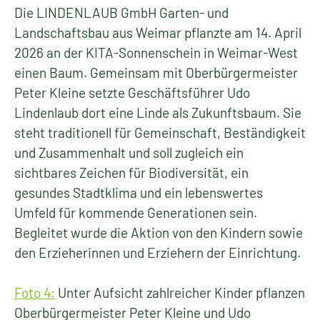
Die LINDENLAUB GmbH Garten- und
Landschaftsbau aus Weimar pflanzte am 14. April
2026 an der KITA-Sonnenschein in Weimar-West
einen Baum. Gemeinsam mit Oberbürgermeister
Peter Kleine setzte Geschäftsführer Udo
Lindenlaub dort eine Linde als Zukunftsbaum. Sie
steht traditionell für Gemeinschaft, Beständigkeit
und Zusammenhalt und soll zugleich ein
sichtbares Zeichen für Biodiversität, ein
gesundes Stadtklima und ein lebenswertes
Umfeld für kommende Generationen sein.
Begleitet wurde die Aktion von den Kindern sowie
den Erzieherinnen und Erziehern der Einrichtung.
Foto 4:
Unter Aufsicht zahlreicher Kinder pflanzen
Oberbürgermeister Peter Kleine und Udo