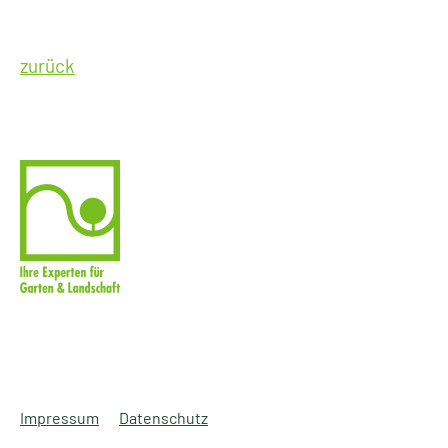
zurück
Impressum
Datenschutz