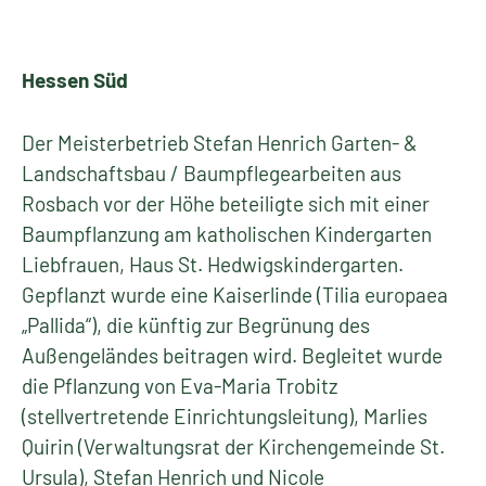
Hessen Süd
Der Meisterbetrieb Stefan Henrich Garten- &
Landschaftsbau / Baumpflegearbeiten aus
Rosbach vor der Höhe beteiligte sich mit einer
Baumpflanzung am katholischen Kindergarten
Liebfrauen, Haus St. Hedwigskindergarten.
Gepflanzt wurde eine Kaiserlinde (Tilia europaea
„Pallida“), die künftig zur Begrünung des
Außengeländes beitragen wird. Begleitet wurde
die Pflanzung von Eva-Maria Trobitz
(stellvertretende Einrichtungsleitung), Marlies
Quirin (Verwaltungsrat der Kirchengemeinde St.
Ursula), Stefan Henrich und Nicole