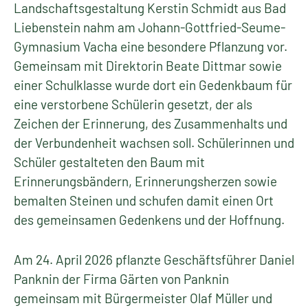
Landschaftsgestaltung Kerstin Schmidt aus Bad
Liebenstein nahm am Johann-Gottfried-Seume-
Gymnasium Vacha eine besondere Pflanzung vor.
Gemeinsam mit Direktorin Beate Dittmar sowie
einer Schulklasse wurde dort ein Gedenkbaum für
eine verstorbene Schülerin gesetzt, der als
Zeichen der Erinnerung, des Zusammenhalts und
der Verbundenheit wachsen soll. Schülerinnen und
Schüler gestalteten den Baum mit
Erinnerungsbändern, Erinnerungsherzen sowie
bemalten Steinen und schufen damit einen Ort
des gemeinsamen Gedenkens und der Hoffnung.
Am 24. April 2026 pflanzte Geschäftsführer Daniel
Panknin der Firma Gärten von Panknin
gemeinsam mit Bürgermeister Olaf Müller und