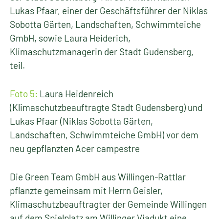
Lukas Pfaar, einer der Geschäftsführer der Niklas
Sobotta Gärten, Landschaften, Schwimmteiche
GmbH, sowie Laura Heiderich,
Klimaschutzmanagerin der Stadt Gudensberg,
teil.
Foto 5:
Laura Heidenreich
(Klimaschutzbeauftragte Stadt Gudensberg) und
Lukas Pfaar (Niklas Sobotta Gärten,
Landschaften, Schwimmteiche GmbH) vor dem
neu gepflanzten Acer campestre
Die Green Team GmbH aus Willingen-Rattlar
pflanzte gemeinsam mit Herrn Geisler,
Klimaschutzbeauftragter der Gemeinde Willingen
auf dem Spielplatz am Willinger Viadukt eine