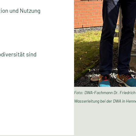
tion und Nutzung
diversität sind
Foto: DWA-Fachmann Dr. Friedrich
Wasserleitung bei der DWA in Henn