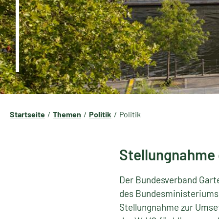
Startseite
Themen
Politik
Politik
Stellungnahme 
Der Bundesverband Garte
des Bundesministeriums 
Stellungnahme zur Umset