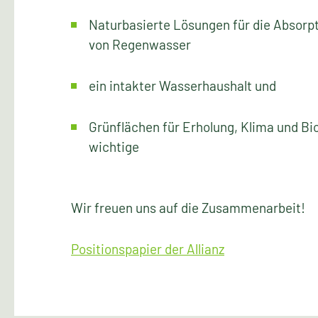
Naturbasierte Lösungen für die Absorp
von Regenwasser
ein intakter Wasserhaushalt und
Grünflächen für Erholung, Klima und Bio
wichtige
Wir freuen uns auf die Zusammenarbeit!
Positionspapier der Allianz