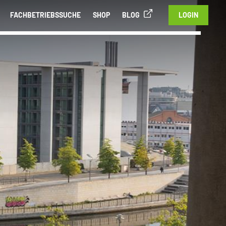
FACHBETRIEBSSUCHE
SHOP
BLOG
LOGIN