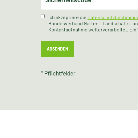
Ich akzeptiere die
Datenschutzbestimmu
Bundesverband Garten-, Landschafts- und
Kontaktaufnahme weiterverarbeitet. Ein W
ABSENDEN
* Pflichtfelder