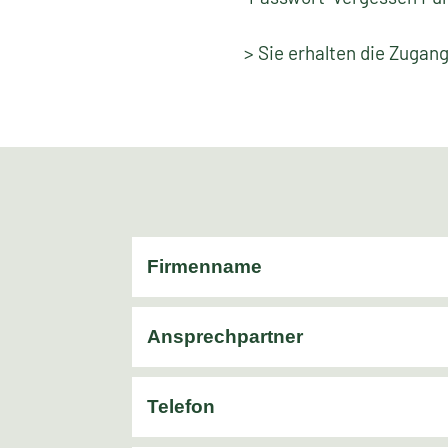
> Sie erhalten die Zugan