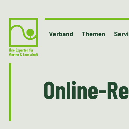
Verband
Themen
Serv
Online-Re