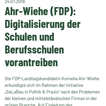
24.07.2018
Ahr-Wiehe (FDP):
Digitalisierung der
Schulen und
Berufsschulen
vorantreiben
Die FDP-Landtagskandidatin Kornelia Ahr-Wiehe
erkundigte sich im Rahmen der Initiative
„GaLaBau in Politik & Praxis“ nach den Problemen
der kleinen und mittelständischen Firmen in der
grünen Branche. Auf Einladung des