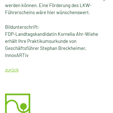
werden können. Eine Förderung des LKW-
Führerscheins wäre hier wünschenswert.
Bildunterschrift:
FDP-Landtagskandidatin Kornelia Ahr-Wiehe
erhält Ihre Praktikumsurkunde von
Geschäftsführer Stephan Breckheimer,
InnovARTiv
zurück