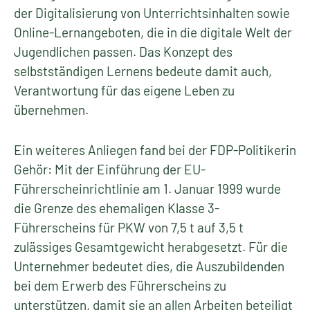
der Digitalisierung von Unterrichtsinhalten sowie
Online-Lernangeboten, die in die digitale Welt der
Jugendlichen passen. Das Konzept des
selbstständigen Lernens bedeute damit auch,
Verantwortung für das eigene Leben zu
übernehmen.
Ein weiteres Anliegen fand bei der FDP-Politikerin
Gehör: Mit der Einführung der EU-
Führerscheinrichtlinie am 1. Januar 1999 wurde
die Grenze des ehemaligen Klasse 3-
Führerscheins für PKW von 7,5 t auf 3,5 t
zulässiges Gesamtgewicht herabgesetzt. Für die
Unternehmer bedeutet dies, die Auszubildenden
bei dem Erwerb des Führerscheins zu
unterstützen, damit sie an allen Arbeiten beteiligt