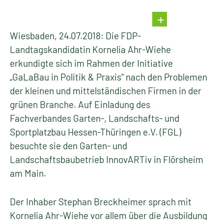
Wiesbaden, 24.07.2018: Die FDP-
Landtagskandidatin Kornelia Ahr-Wiehe
erkundigte sich im Rahmen der Initiative
„GaLaBau in Politik & Praxis“ nach den Problemen
der kleinen und mittelständischen Firmen in der
grünen Branche. Auf Einladung des
Fachverbandes Garten-, Landschafts- und
Sportplatzbau Hessen-Thüringen e.V. (FGL)
besuchte sie den Garten- und
Landschaftsbaubetrieb InnovARTiv in Flörsheim
am Main.
Der Inhaber Stephan Breckheimer sprach mit
Kornelia Ahr-Wiehe vor allem über die Ausbildung