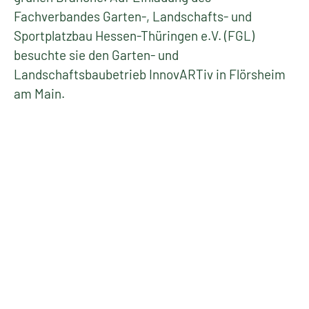
Fachverbandes Garten-, Landschafts- und
Sportplatzbau Hessen-Thüringen e.V. (FGL)
besuchte sie den Garten- und
Landschaftsbaubetrieb InnovARTiv in Flörsheim
am Main.