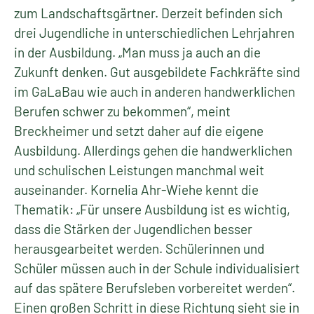
zum Landschaftsgärtner. Derzeit befinden sich
drei Jugendliche in unterschiedlichen Lehrjahren
in der Ausbildung. „Man muss ja auch an die
Zukunft denken. Gut ausgebildete Fachkräfte sind
im GaLaBau wie auch in anderen handwerklichen
Berufen schwer zu bekommen“, meint
Breckheimer und setzt daher auf die eigene
Ausbildung. Allerdings gehen die handwerklichen
und schulischen Leistungen manchmal weit
auseinander. Kornelia Ahr-Wiehe kennt die
Thematik: „Für unsere Ausbildung ist es wichtig,
dass die Stärken der Jugendlichen besser
herausgearbeitet werden. Schülerinnen und
Schüler müssen auch in der Schule individualisiert
auf das spätere Berufsleben vorbereitet werden“.
Einen großen Schritt in diese Richtung sieht sie in