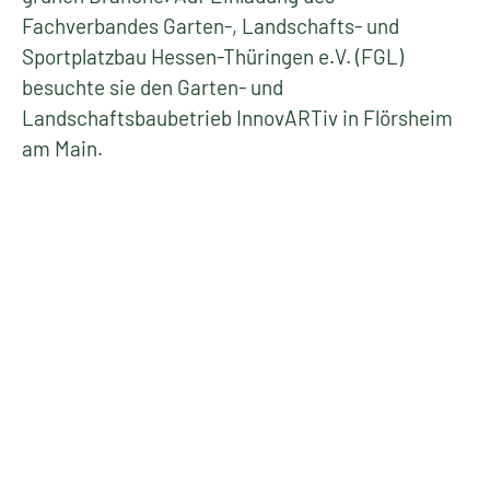
Fachverbandes Garten-, Landschafts- und
Sportplatzbau Hessen-Thüringen e.V. (FGL)
besuchte sie den Garten- und
Landschaftsbaubetrieb InnovARTiv in Flörsheim
am Main.