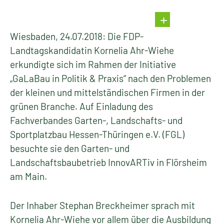
Wiesbaden, 24.07.2018: Die FDP-
Landtagskandidatin Kornelia Ahr-Wiehe
erkundigte sich im Rahmen der Initiative
„GaLaBau in Politik & Praxis“ nach den Problemen
der kleinen und mittelständischen Firmen in der
grünen Branche. Auf Einladung des
Fachverbandes Garten-, Landschafts- und
Sportplatzbau Hessen-Thüringen e.V. (FGL)
besuchte sie den Garten- und
Landschaftsbaubetrieb InnovARTiv in Flörsheim
am Main.
Der Inhaber Stephan Breckheimer sprach mit
Kornelia Ahr-Wiehe vor allem über die Ausbildung