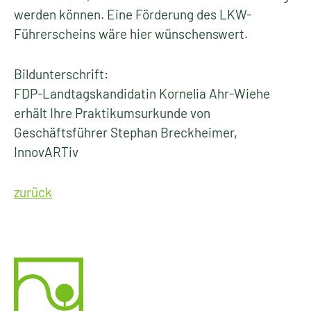
werden können. Eine Förderung des LKW-
Führerscheins wäre hier wünschenswert.
Bildunterschrift:
FDP-Landtagskandidatin Kornelia Ahr-Wiehe
erhält Ihre Praktikumsurkunde von
Geschäftsführer Stephan Breckheimer,
InnovARTiv
zurück