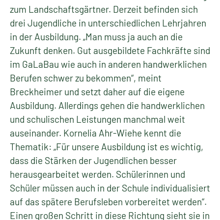
zum Landschaftsgärtner. Derzeit befinden sich
drei Jugendliche in unterschiedlichen Lehrjahren
in der Ausbildung. „Man muss ja auch an die
Zukunft denken. Gut ausgebildete Fachkräfte sind
im GaLaBau wie auch in anderen handwerklichen
Berufen schwer zu bekommen“, meint
Breckheimer und setzt daher auf die eigene
Ausbildung. Allerdings gehen die handwerklichen
und schulischen Leistungen manchmal weit
auseinander. Kornelia Ahr-Wiehe kennt die
Thematik: „Für unsere Ausbildung ist es wichtig,
dass die Stärken der Jugendlichen besser
herausgearbeitet werden. Schülerinnen und
Schüler müssen auch in der Schule individualisiert
auf das spätere Berufsleben vorbereitet werden“.
Einen großen Schritt in diese Richtung sieht sie in