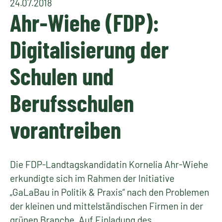
24.07.2018
Ahr-Wiehe (FDP):
Digitalisierung der
Schulen und
Berufsschulen
vorantreiben
Die FDP-Landtagskandidatin Kornelia Ahr-Wiehe
erkundigte sich im Rahmen der Initiative
„GaLaBau in Politik & Praxis“ nach den Problemen
der kleinen und mittelständischen Firmen in der
grünen Branche. Auf Einladung des