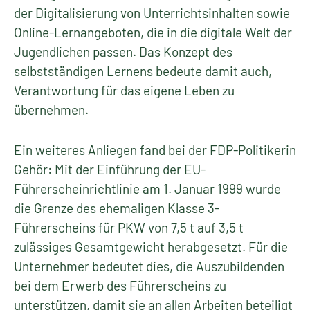
der Digitalisierung von Unterrichtsinhalten sowie
Online-Lernangeboten, die in die digitale Welt der
Jugendlichen passen. Das Konzept des
selbstständigen Lernens bedeute damit auch,
Verantwortung für das eigene Leben zu
übernehmen.
Ein weiteres Anliegen fand bei der FDP-Politikerin
Gehör: Mit der Einführung der EU-
Führerscheinrichtlinie am 1. Januar 1999 wurde
die Grenze des ehemaligen Klasse 3-
Führerscheins für PKW von 7,5 t auf 3,5 t
zulässiges Gesamtgewicht herabgesetzt. Für die
Unternehmer bedeutet dies, die Auszubildenden
bei dem Erwerb des Führerscheins zu
unterstützen, damit sie an allen Arbeiten beteiligt