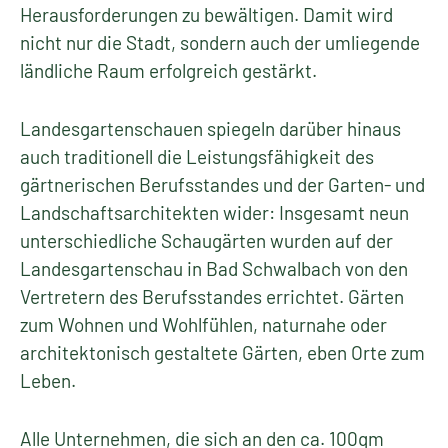
Herausforderungen zu bewältigen. Damit wird
nicht nur die Stadt, sondern auch der umliegende
ländliche Raum erfolgreich gestärkt.
Landesgartenschauen spiegeln darüber hinaus
auch traditionell die Leistungsfähigkeit des
gärtnerischen Berufsstandes und der Garten- und
Landschaftsarchitekten wider: Insgesamt neun
unterschiedliche Schaugärten wurden auf der
Landesgartenschau in Bad Schwalbach von den
Vertretern des Berufsstandes errichtet. Gärten
zum Wohnen und Wohlfühlen, naturnahe oder
architektonisch gestaltete Gärten, eben Orte zum
Leben.
Alle Unternehmen, die sich an den ca. 100qm