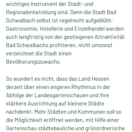
wichtiges Instrument der Stadt- und
Regionalentwicklung sind. Denn die Stadt Bad
Schwalbach selbst ist regelrecht aufgeblüht:
Gastronomie, Hotellerie und Einzelhandel werden
auch langfristig von der gestiegenen Attraktivität
Bad Schwalbachs profitieren, nicht umsonst
verzeichnet die Stadt einen
Bevölkerungszuwachs.
So wundert es nicht, dass das Land Hessen
derzeit über einen engeren Rhythmus in der
Abfolge der Landesgartenschauen und ihre
stärkere Ausrichtung auf kleinere Städte
nachdenkt. Mehr Städten und Kommunen soll so
die Möglichkeit eröffnet werden, mit Hilfe einer
Gartenschau städtebauliche und grünordnerische