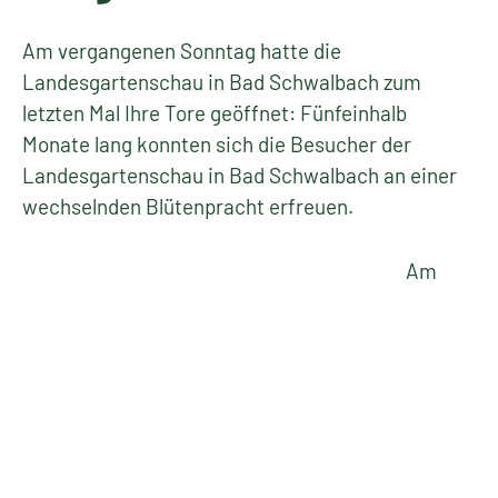
Am vergangenen Sonntag hatte die
Landesgartenschau in Bad Schwalbach zum
letzten Mal Ihre Tore geöffnet: Fünfeinhalb
Monate lang konnten sich die Besucher der
Landesgartenschau in Bad Schwalbach an einer
wechselnden Blütenpracht erfreuen.
Am