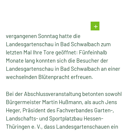
vergangenen Sonntag hatte die
Landesgartenschau in Bad Schwalbach zum
letzten Mal Ihre Tore geöffnet: Fünfeinhalb
Monate lang konnten sich die Besucher der
Landesgartenschau in Bad Schwalbach an einer
wechselnden Blütenpracht erfreuen.
Bei der Abschlussveranstaltung betonten sowohl
Bürgermeister Martin Hußmann, als auch Jens
Heger, Präsident des Fachverbandes Garten-,
Landschafts- und Sportplatzbau Hessen-
Thüringen e. V., dass Landesgartenschauen ein