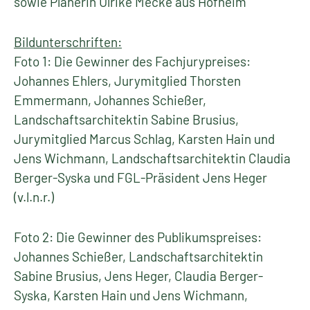
sowie Planerin Ulrike Mecke aus Hofheim
Bildunterschriften:
Foto 1: Die Gewinner des Fachjurypreises:
Johannes Ehlers, Jurymitglied Thorsten
Emmermann, Johannes Schießer,
Landschaftsarchitektin Sabine Brusius,
Jurymitglied Marcus Schlag, Karsten Hain und
Jens Wichmann, Landschaftsarchitektin Claudia
Berger-Syska und FGL-Präsident Jens Heger
(v.l.n.r.)
Foto 2: Die Gewinner des Publikumspreises:
Johannes Schießer, Landschaftsarchitektin
Sabine Brusius, Jens Heger, Claudia Berger-
Syska, Karsten Hain und Jens Wichmann,