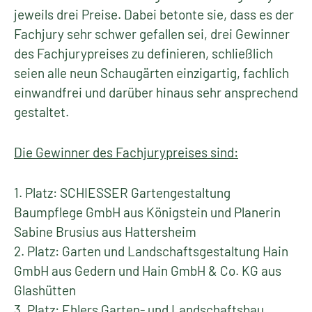
jeweils drei Preise. Dabei betonte sie, dass es der
Fachjury sehr schwer gefallen sei, drei Gewinner
des Fachjurypreises zu definieren, schließlich
seien alle neun Schaugärten einzigartig, fachlich
einwandfrei und darüber hinaus sehr ansprechend
gestaltet.
Die Gewinner des Fachjurypreises sind:
1. Platz: SCHIESSER Gartengestaltung
Baumpflege GmbH aus Königstein und Planerin
Sabine Brusius aus Hattersheim
2. Platz: Garten und Landschaftsgestaltung Hain
GmbH aus Gedern und Hain GmbH & Co. KG aus
Glashütten
3. Platz: Ehlers Garten- und Landschaftsbau