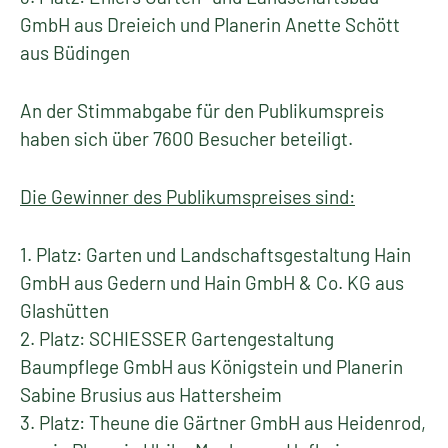
GmbH aus Dreieich und Planerin Anette Schött
aus Büdingen
An der Stimmabgabe für den Publikumspreis
haben sich über 7600 Besucher beteiligt.
Die Gewinner des Publikumspreises sind:
1. Platz: Garten und Landschaftsgestaltung Hain
GmbH aus Gedern und Hain GmbH & Co. KG aus
Glashütten
2. Platz: SCHIESSER Gartengestaltung
Baumpflege GmbH aus Königstein und Planerin
Sabine Brusius aus Hattersheim
3. Platz: Theune die Gärtner GmbH aus Heidenrod,