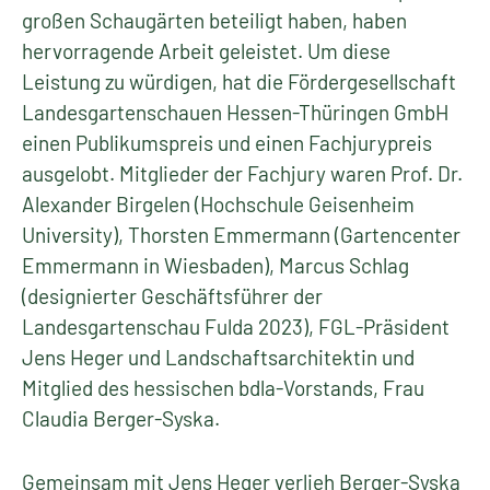
großen Schaugärten beteiligt haben, haben
hervorragende Arbeit geleistet. Um diese
Leistung zu würdigen, hat die Fördergesellschaft
Landesgartenschauen Hessen-Thüringen GmbH
einen Publikumspreis und einen Fachjurypreis
ausgelobt. Mitglieder der Fachjury waren Prof. Dr.
Alexander Birgelen (Hochschule Geisenheim
University), Thorsten Emmermann (Gartencenter
Emmermann in Wiesbaden), Marcus Schlag
(designierter Geschäftsführer der
Landesgartenschau Fulda 2023), FGL-Präsident
Jens Heger und Landschaftsarchitektin und
Mitglied des hessischen bdla-Vorstands, Frau
Claudia Berger-Syska.
Gemeinsam mit Jens Heger verlieh Berger-Syska