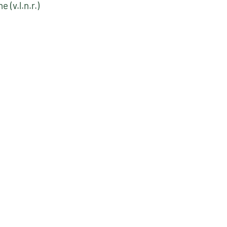
(v.l.n.r.)