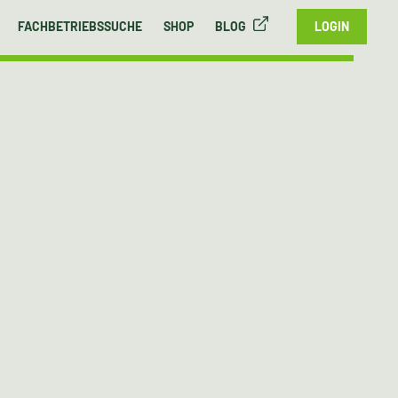
FACHBETRIEBSSUCHE
SHOP
BLOG
LOGIN