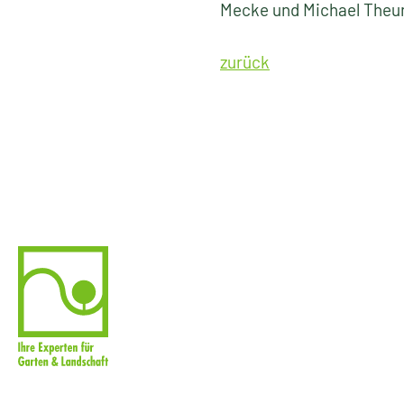
Mecke und Michael Theune 
zurück