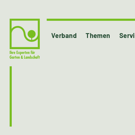
Verband
Themen
Serv