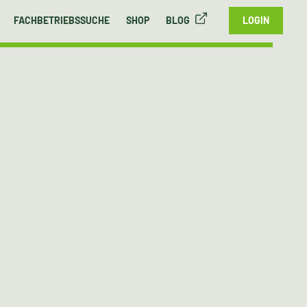
FACHBETRIEBSSUCHE
SHOP
BLOG
LOGIN