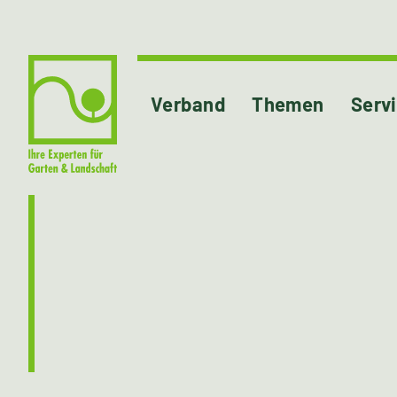
Verband
Themen
Serv