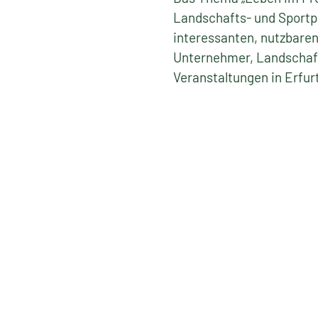
Landschafts- und Sportpl
interessanten, nutzbare
Unternehmer, Landschaft
Veranstaltungen in Erfurt