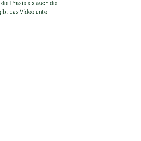
ie Praxis als auch die
ibt das Video unter