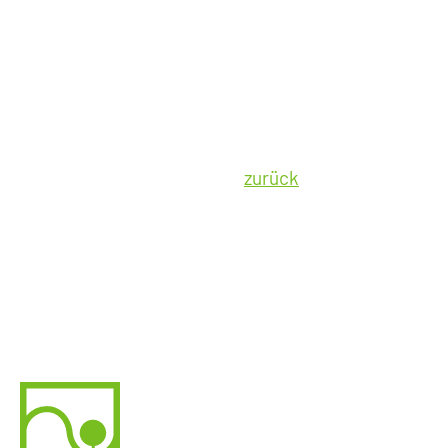
zurück