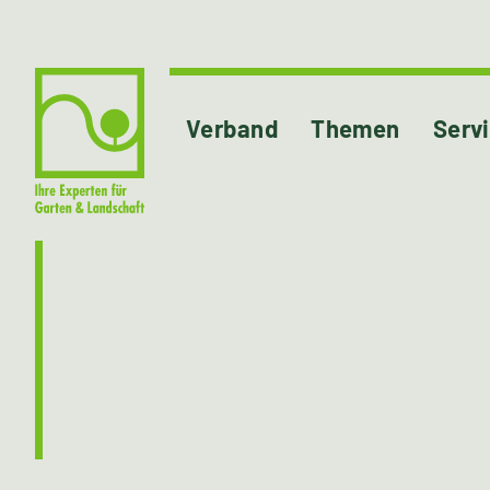
Verband
Themen
Serv