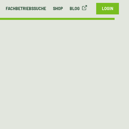
FACHBETRIEBSSUCHE
SHOP
BLOG
LOGIN