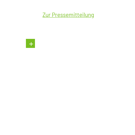
Zur Pressemitteilung