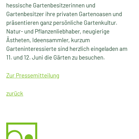
hessische Gartenbesitzerinnen und
Gartenbesitzer ihre privaten Gartenoasen und
präsentieren ganz persönliche Gartenkultur.
Natur- und Pflanzenliebhaber, neugierige
Ästheten, Ideensammler, kurzum
Garteninteressierte sind herzlich eingeladen am
11. und 12. Juni die Gärten zu besuchen.
Zur Pressemitteilung
zurück