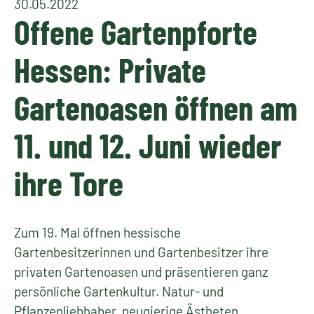
30.05.2022
Offene Gartenpforte
Hessen: Private
Gartenoasen öffnen am
11. und 12. Juni wieder
ihre Tore
Zum 19. Mal öffnen hessische
Gartenbesitzerinnen und Gartenbesitzer ihre
privaten Gartenoasen und präsentieren ganz
persönliche Gartenkultur. Natur- und
Pflanzenliebhaber, neugierige Ästheten,