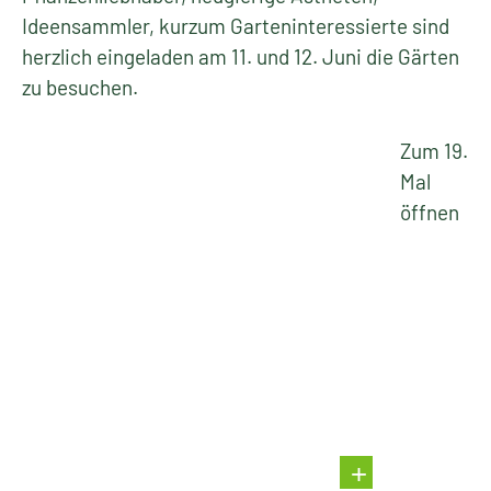
Ideensammler, kurzum Garteninteressierte sind
herzlich eingeladen am 11. und 12. Juni die Gärten
zu besuchen.
Zum 19.
Mal
öffnen