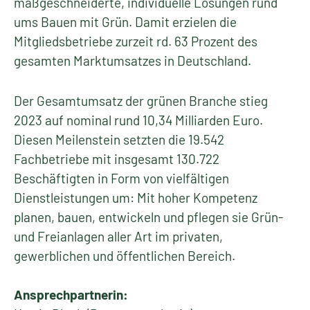
maßgeschneiderte, individuelle Lösungen rund
ums Bauen mit Grün. Damit erzielen die
Mitgliedsbetriebe zurzeit rd. 63 Prozent des
gesamten Marktumsatzes in Deutschland.
Der Gesamtumsatz der grünen Branche stieg
2023 auf nominal rund 10,34 Milliarden Euro.
Diesen Meilenstein setzten die 19.542
Fachbetriebe mit insgesamt 130.722
Beschäftigten in Form von vielfältigen
Dienstleistungen um: Mit hoher Kompetenz
planen, bauen, entwickeln und pflegen sie Grün-
und Freianlagen aller Art im privaten,
gewerblichen und öffentlichen Bereich.
Ansprechpartnerin: