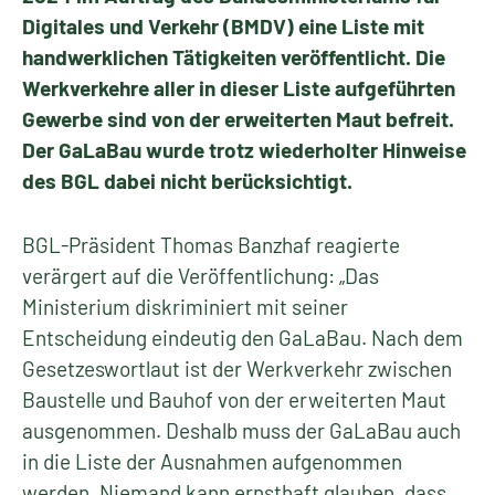
Digitales und Verkehr (BMDV) eine Liste mit
handwerklichen Tätigkeiten veröffentlicht. Die
Werkverkehre aller in dieser Liste aufgeführten
Gewerbe sind von der erweiterten Maut befreit.
Der GaLaBau wurde trotz wiederholter Hinweise
des BGL dabei nicht berücksichtigt.
BGL-Präsident Thomas Banzhaf reagierte
verärgert auf die Veröffentlichung: „Das
Ministerium diskriminiert mit seiner
Entscheidung eindeutig den GaLaBau. Nach dem
Gesetzeswortlaut ist der Werkverkehr zwischen
Baustelle und Bauhof von der erweiterten Maut
ausgenommen. Deshalb muss der GaLaBau auch
in die Liste der Ausnahmen aufgenommen
werden. Niemand kann ernsthaft glauben, dass