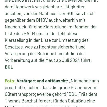
dem Handwerk vergleichbare Tätigkeiten
ausüben, von der Maut aus. Der BGL setzt sich
gegenüber dem BMDV auch weiterhin mit
Nachdruck für eine Klarstellung im Rahmen der
Liste des BALM ein. Leider fehlt diese
Klarstellung in der Liste zur Umsetzung des
Gesetzes, was zu Rechtsunsicherheit und
Verärgerung der Betriebe hinsichtlich der
Vorbereitung auf die Maut ab Juli 2024 führt.
BGL
Foto:
Verärgert und enttäuscht:
„Niemand kann
ernsthaft glauben, dass die grüne Branche zum
Gütertransportgewerbe gehört!“ BGL-Präsident
Thomas Banzhaf fordert für den GaLaBau eine