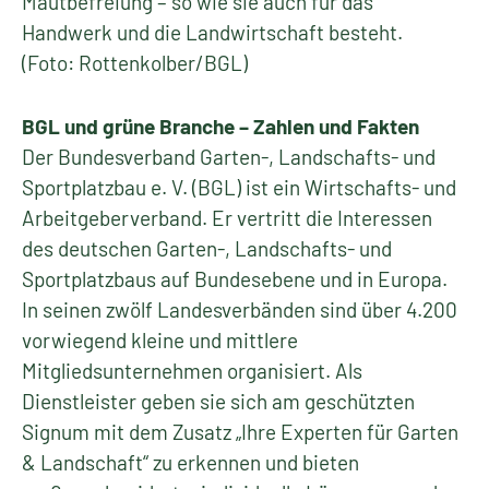
Mautbefreiung – so wie sie auch für das
Handwerk und die Landwirtschaft besteht.
(Foto: Rottenkolber/BGL)
BGL und grüne Branche – Zahlen und Fakten
Der Bundesverband Garten-, Landschafts- und
Sportplatzbau e. V. (BGL) ist ein Wirtschafts- und
Arbeitgeberverband. Er vertritt die Interessen
des deutschen Garten-, Landschafts- und
Sportplatzbaus auf Bundesebene und in Europa.
In seinen zwölf Landesverbänden sind über 4.200
vorwiegend kleine und mittlere
Mitgliedsunternehmen organisiert. Als
Dienstleister geben sie sich am geschützten
Signum mit dem Zusatz „Ihre Experten für Garten
& Landschaft“ zu erkennen und bieten