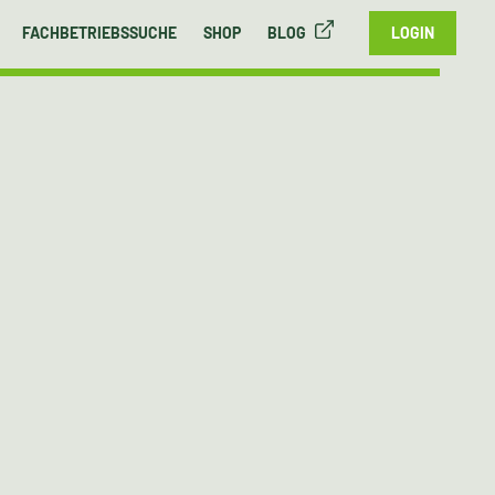
FACHBETRIEBSSUCHE
SHOP
BLOG
LOGIN