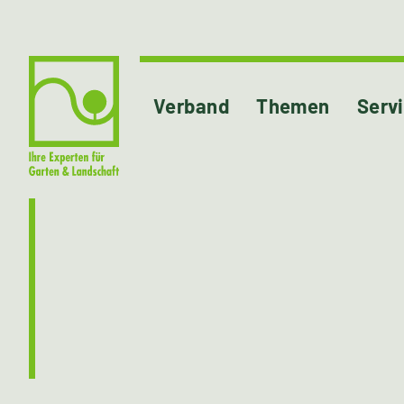
Verband
Themen
Serv