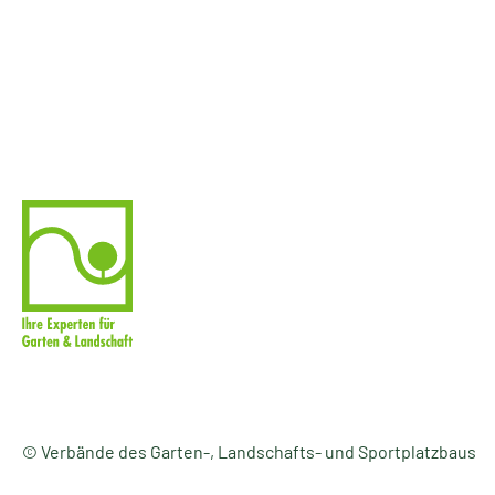
© Verbände des Garten-, Landschafts- und Sportplatzbaus