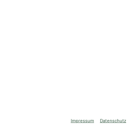
Impressum
Datenschutz