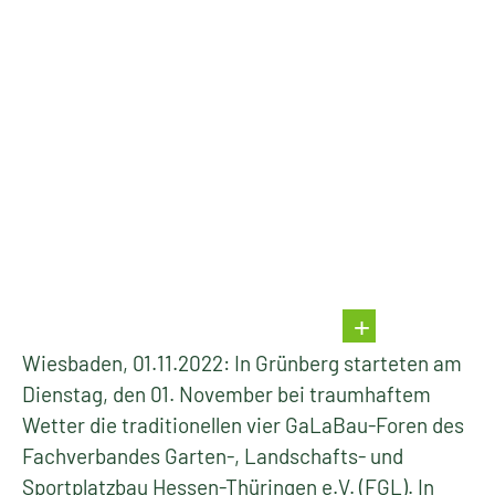
Wiesbaden, 01.11.2022: In Grünberg starteten am
Dienstag, den 01. November bei traumhaftem
Wetter die traditionellen vier GaLaBau-Foren des
Fachverbandes Garten-, Landschafts- und
Sportplatzbau Hessen-Thüringen e.V. (FGL). In