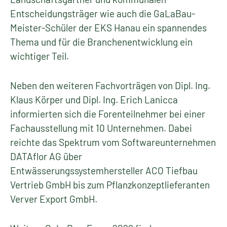
Entscheidungsträger wie auch die GaLaBau-
Meister-Schüler der EKS Hanau ein spannendes
Thema und für die Branchenentwicklung ein
wichtiger Teil.
Neben den weiteren Fachvorträgen von Dipl. Ing.
Klaus Körper und Dipl. Ing. Erich Lanicca
informierten sich die Forenteilnehmer bei einer
Fachausstellung mit 10 Unternehmen. Dabei
reichte das Spektrum vom Softwareunternehmen
DATAflor AG über
Entwässerungssystemhersteller ACO Tiefbau
Vertrieb GmbH bis zum Pflanzkonzeptlieferanten
Verver Export GmbH.