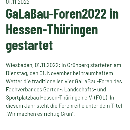
01.11.2022
GaLaBau-Foren2022 in
Hessen-Thüringen
gestartet
Wiesbaden, 01.11.2022: In Grünberg starteten am
Dienstag, den 01. November bei traumhaftem
Wetter die traditionellen vier GaLaBau-Foren des
Fachverbandes Garten-, Landschafts- und
Sportplatzbau Hessen-Thüringen e.V. (FGL). In
diesem Jahr steht die Forenreihe unter dem Titel
„Wir machen es richtig Grün“.