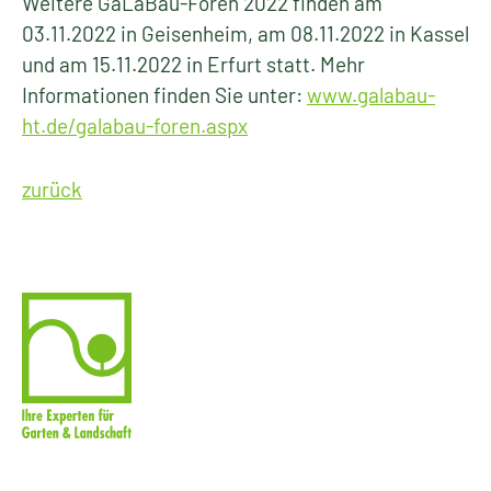
Weitere GaLaBau-Foren 2022 finden am
03.11.2022 in Geisenheim, am 08.11.2022 in Kassel
und am 15.11.2022 in Erfurt statt. Mehr
Informationen finden Sie unter:
www.galabau-
ht.de/galabau-foren.aspx
zurück