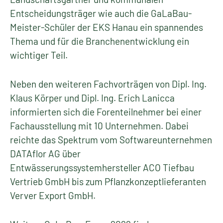
Entscheidungsträger wie auch die GaLaBau-
Meister-Schüler der EKS Hanau ein spannendes
Thema und für die Branchenentwicklung ein
wichtiger Teil.
Neben den weiteren Fachvorträgen von Dipl. Ing.
Klaus Körper und Dipl. Ing. Erich Lanicca
informierten sich die Forenteilnehmer bei einer
Fachausstellung mit 10 Unternehmen. Dabei
reichte das Spektrum vom Softwareunternehmen
DATAflor AG über
Entwässerungssystemhersteller ACO Tiefbau
Vertrieb GmbH bis zum Pflanzkonzeptlieferanten
Verver Export GmbH.