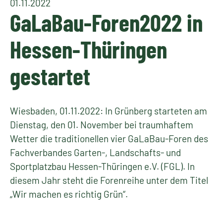
01.11.2022
GaLaBau-Foren2022 in
Hessen-Thüringen
gestartet
Wiesbaden, 01.11.2022: In Grünberg starteten am
Dienstag, den 01. November bei traumhaftem
Wetter die traditionellen vier GaLaBau-Foren des
Fachverbandes Garten-, Landschafts- und
Sportplatzbau Hessen-Thüringen e.V. (FGL). In
diesem Jahr steht die Forenreihe unter dem Titel
„Wir machen es richtig Grün“.