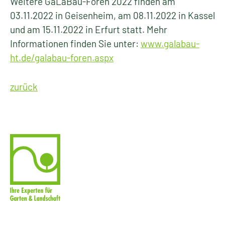
Weitere GaLaBau-Foren 2022 finden am
03.11.2022 in Geisenheim, am 08.11.2022 in Kassel
und am 15.11.2022 in Erfurt statt. Mehr
Informationen finden Sie unter:
www.galabau-
ht.de/galabau-foren.aspx
zurück