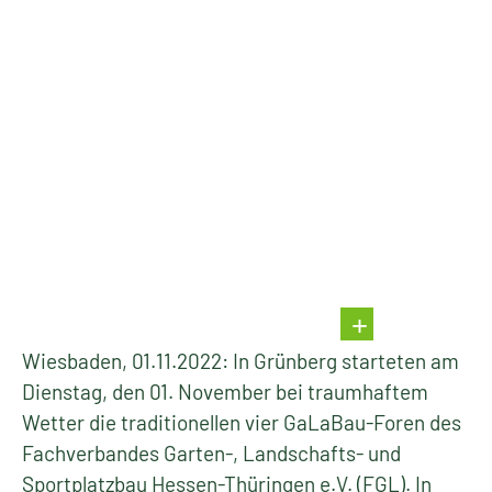
Wiesbaden, 01.11.2022: In Grünberg starteten am
Dienstag, den 01. November bei traumhaftem
Wetter die traditionellen vier GaLaBau-Foren des
Fachverbandes Garten-, Landschafts- und
Sportplatzbau Hessen-Thüringen e.V. (FGL). In