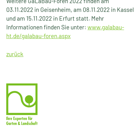
Weitere GaLaBau-Foren 2022 finden am
03.11.2022 in Geisenheim, am 08.11.2022 in Kassel
und am 15.11.2022 in Erfurt statt. Mehr
Informationen finden Sie unter:
www.galabau-
ht.de/galabau-foren.aspx
zurück