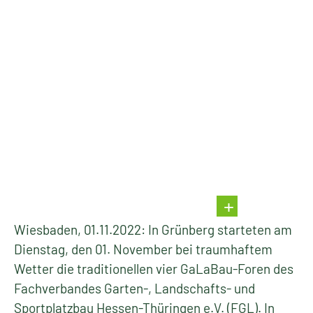
Wiesbaden, 01.11.2022: In Grünberg starteten am
Dienstag, den 01. November bei traumhaftem
Wetter die traditionellen vier GaLaBau-Foren des
Fachverbandes Garten-, Landschafts- und
Sportplatzbau Hessen-Thüringen e.V. (FGL). In