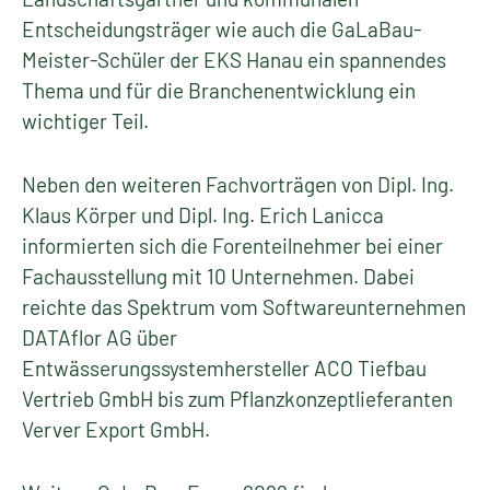
Entscheidungsträger wie auch die GaLaBau-
Meister-Schüler der EKS Hanau ein spannendes
Thema und für die Branchenentwicklung ein
wichtiger Teil.
Neben den weiteren Fachvorträgen von Dipl. Ing.
Klaus Körper und Dipl. Ing. Erich Lanicca
informierten sich die Forenteilnehmer bei einer
Fachausstellung mit 10 Unternehmen. Dabei
reichte das Spektrum vom Softwareunternehmen
DATAflor AG über
Entwässerungssystemhersteller ACO Tiefbau
Vertrieb GmbH bis zum Pflanzkonzeptlieferanten
Verver Export GmbH.