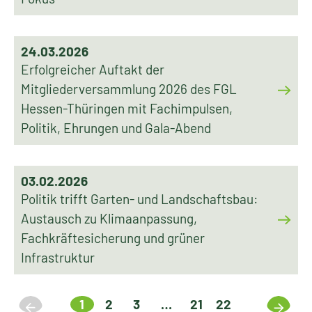
24.03.2026
Erfolgreicher Auftakt der
Mitgliederversammlung 2026 des FGL
Hessen-Thüringen mit Fachimpulsen,
Politik, Ehrungen und Gala-Abend
03.02.2026
Politik trifft Garten- und Landschaftsbau:
Austausch zu Klimaanpassung,
Fachkräftesicherung und grüner
Infrastruktur
1
2
3
…
21
22