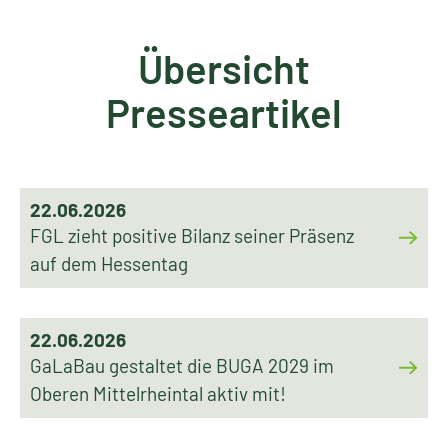
Übersicht
Presseartikel
22.06.2026
FGL zieht positive Bilanz seiner Präsenz
auf dem Hessentag
22.06.2026
GaLaBau gestaltet die BUGA 2029 im
Oberen Mittelrheintal aktiv mit!