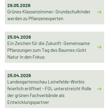
29.05.2026
Grünes Klassenzimmer: Grundschulkinder
werden zu Pflanzenexperten
25.04.2026
Ein Zeichen für die Zukunft: Gemeinsame
Pflanzungen zum Tag des Baumes rückt
Natur in den Fokus
25.04.2026
Landesgartenschau Leinefelde-Worbis
feierlich eröffnet - FGL unterstreicht Rolle
der grünen Fachverbände als
Entwicklungspartner