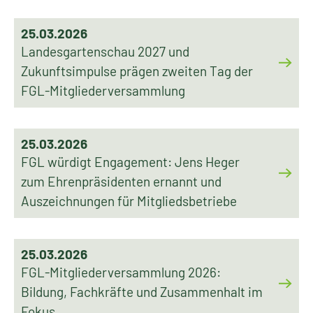
25.03.2026
Landesgartenschau 2027 und
Zukunftsimpulse prägen zweiten Tag der
FGL-Mitgliederversammlung
25.03.2026
FGL würdigt Engagement: Jens Heger
zum Ehrenpräsidenten ernannt und
Auszeichnungen für Mitgliedsbetriebe
25.03.2026
FGL-Mitgliederversammlung 2026:
Bildung, Fachkräfte und Zusammenhalt im
Fokus